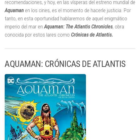
recomendaciones, y hoy, en las vísperas del estreno mundial de
Aquaman
en los cines, es el momento de hacerle justicia. Por
tanto, en esta oportunidad hablaremos de aquel enigmático
imperio del mar en
Aquaman:
The Atlantis Chronicles
, obra
conocida por estos lares como
Crónicas de Atlantis
.
AQUAMAN: CRÓNICAS DE ATLANTIS