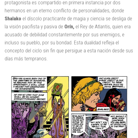
protagonista es compartido en primera instancia por dos
hermanos en un eterno conflicto de personalidades, donde
Shalako
el díscolo practicante de magia y ciencia se desliga de
la visión pacifista y pasiva de
Orín,
el Rey de Atlantis, quien era
acusado de debilidad constantemente por sus enemigos, e
incluso su pueblo, por su bondad. Esta dualidad refleja el
concepto del ciclo sin fin que persigue a esta nación desde sus
días más tempranos.