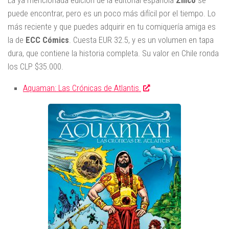
puede encontrar, pero es un poco más difícil por el tiempo. Lo
más reciente y que puedes adquirir en tu comiquería amiga es
la de
ECC Cómics
. Cuesta EUR 32.5, y es un volumen en tapa
dura, que contiene la historia completa. Su valor en Chile ronda
los CLP $35.000.
Aquaman: Las Crónicas de Atlantis.