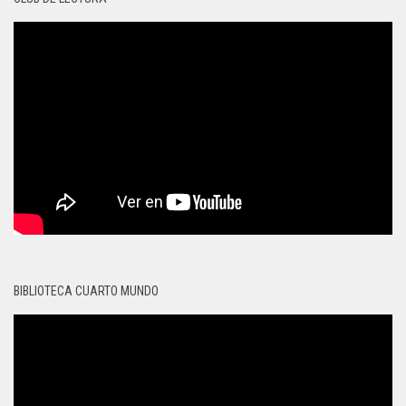
BIBLIOTECA CUARTO MUNDO