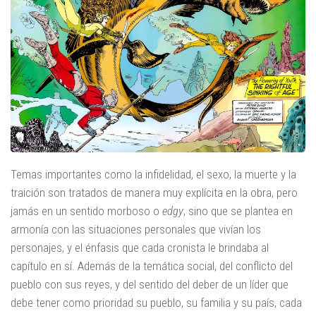
Temas importantes como la infidelidad, el sexo, la muerte y la
traición son tratados de manera muy explícita en la obra, pero
jamás en un sentido morboso o
edgy
, sino que se plantea en
armonía con las situaciones personales que vivían los
personajes, y el énfasis que cada cronista le brindaba al
capítulo en sí. Además de la temática social, del conflicto del
pueblo con sus reyes, y del sentido del deber de un líder que
debe tener como prioridad su pueblo, su familia y su país, cada