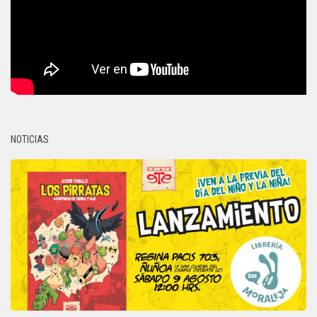
NOTICIAS