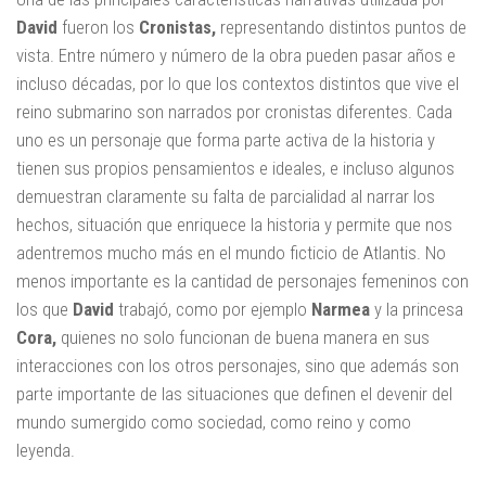
David
fueron los
Cronistas,
representando distintos puntos de
vista. Entre número y número de la obra pueden pasar años e
incluso décadas, por lo que los contextos distintos que vive el
reino submarino son narrados por cronistas diferentes. Cada
uno es un personaje que forma parte activa de la historia y
tienen sus propios pensamientos e ideales, e incluso algunos
demuestran claramente su falta de parcialidad al narrar los
hechos, situación que enriquece la historia y permite que nos
adentremos mucho más en el mundo ficticio de Atlantis. No
menos importante es la cantidad de personajes femeninos con
los que
David
trabajó, como por ejemplo
Narmea
y la princesa
Cora,
quienes no solo funcionan de buena manera en sus
interacciones con los otros personajes, sino que además son
parte importante de las situaciones que definen el devenir del
mundo sumergido como sociedad, como reino y como
leyenda.