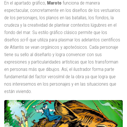
En el apartado gráfico,
Maroto
funciona de manera
espectacular, concretamente en los diseños de los vestuarios
de los personajes, los planos en las batallas, los fondos, la
crudeza y la creatividad de plantear contextos lúgubres en el
fondo del mar. Su estilo gráfico clásico permite que los
diseños
sci-fi
que utiliza para plasmar los adelantos científicos
de Atlantis se vean orgánicos y apoteósicos. Cada personaje
tiene su sello al diseñarlo y logra convencer con sus
expresiones y particularidades artísticas que los transforman
en personas más que dibujos. Así, el ilustrador forma parte
fundamental del factor verosímil de la obra ya que logra que
nos interesemos en los personajes y en las situaciones que
están viviendo.