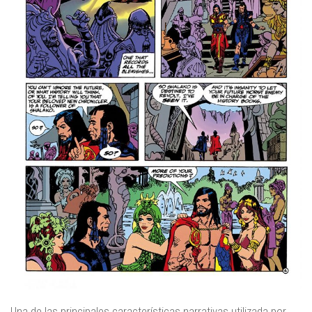
Una de las principales características narrativas utilizada por