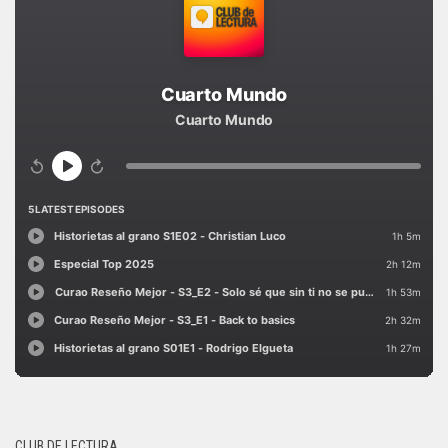
CLUB DE LECTURA