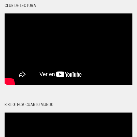
CLUB DE LECTURA
BIBLIOTECA CUARTO MUNDO