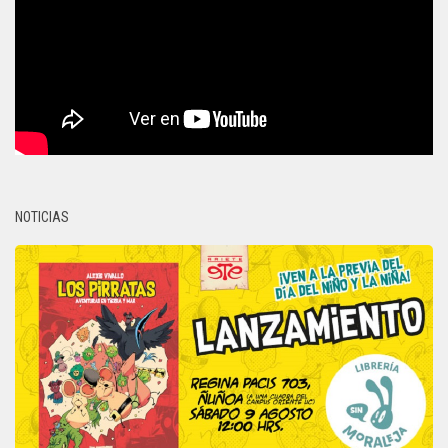
NOTICIAS