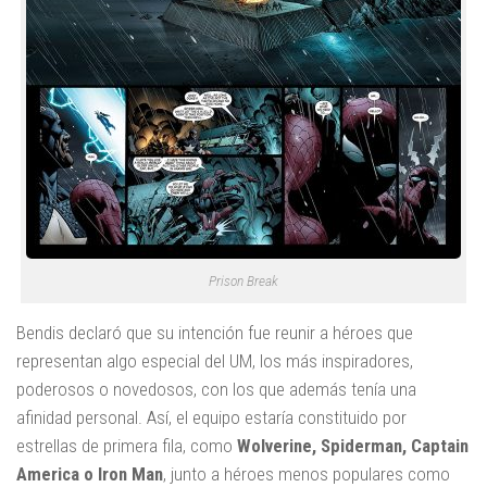
Prison Break
Bendis declaró que su intención fue reunir a héroes que
representan algo especial del UM, los más inspiradores,
poderosos o novedosos, con los que además tenía una
afinidad personal. Así, el equipo estaría constituido por
estrellas de primera fila, como
Wolverine, Spiderman, Captain
America o Iron Man
, junto a héroes menos populares como