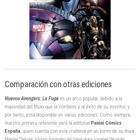
Comparación con otras ediciones
Nuevos Avengers: La Fuga
es un arco popular, debido a la
masividad del título que la contiene y al éxito de su escritor, y
por tanto, está disponible en varias ediciones. Como siempre,
nuestra primera referente será la editorial
Panini Cómics
España
, quien cuenta con este material en un tomo de su línea
Marvel Deluxe, lujoso formato en tapa dura y papel de gran