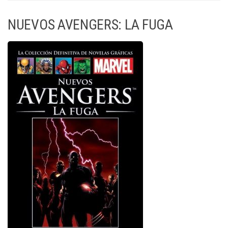
NUEVOS AVENGERS: LA FUGA