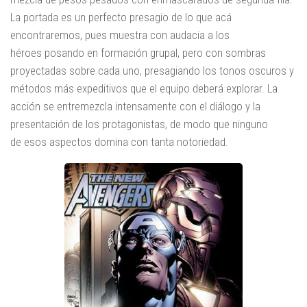
La portada es un perfecto presagio de lo que acá
encontraremos, pues muestra con audacia a los
héroes posando en formación grupal, pero con sombras
proyectadas sobre cada uno, presagiando los tonos oscuros y
métodos más expeditivos que el equipo deberá explorar. La
acción se entremezcla intensamente con el diálogo y la
presentación de los protagonistas, de modo que ninguno
de esos aspectos domina con tanta notoriedad.