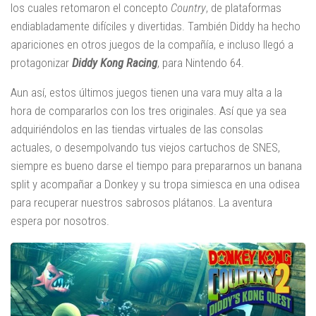
los cuales retomaron el concepto
Country
, de plataformas
endiabladamente difíciles y divertidas. También Diddy ha hecho
apariciones en otros juegos de la compañía, e incluso llegó a
protagonizar
Diddy Kong Racing
, para Nintendo 64.
Aun así, estos últimos juegos tienen una vara muy alta a la
hora de compararlos con los tres originales. Así que ya sea
adquiriéndolos en las tiendas virtuales de las consolas
actuales, o desempolvando tus viejos cartuchos de SNES,
siempre es bueno darse el tiempo para prepararnos un banana
split y acompañar a Donkey y su tropa simiesca en una odisea
para recuperar nuestros sabrosos plátanos. La aventura
espera por nosotros.