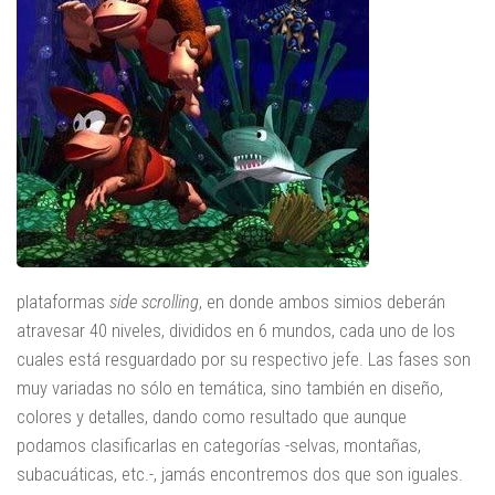
plataformas
side scrolling
, en donde ambos simios deberán
atravesar 40 niveles, divididos en 6 mundos, cada uno de los
cuales está resguardado por su respectivo jefe. Las fases son
muy variadas no sólo en temática, sino también en diseño,
colores y detalles, dando como resultado que aunque
podamos clasificarlas en categorías -selvas, montañas,
subacuáticas, etc.-, jamás encontremos dos que son iguales.