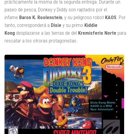
prácticamente la misma de la segunda entrega. Durante un
paseo de pesca, Donkey y Diddy son raptados por el
infame
Baron K. Roolenstein
, y su peligroso robot
KAOS
. Por
tanto, corresponderá a
Dixie
y su primo
Kiddie
Kong
desplazarse a las tierras de del
Kremisferio Norte
para
rescatar a los otroras protagonistas.