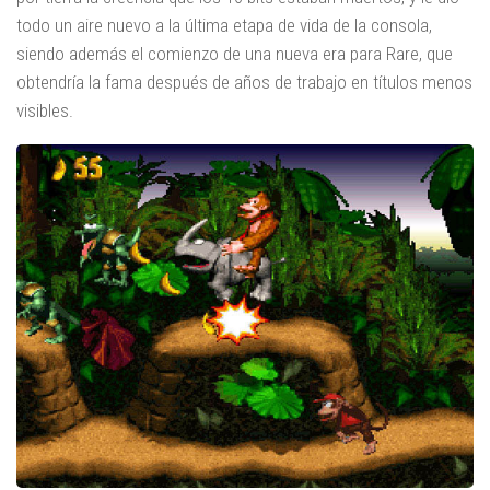
todo un aire nuevo a la última etapa de vida de la consola,
siendo además el comienzo de una nueva era para Rare, que
obtendría la fama después de años de trabajo en títulos menos
visibles.