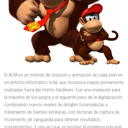
El ACM es un método de creación y animación de cada píxel en
un entorno informático total, que incorpora etapas previamente
realizadas fuera del mismo hardware. Fue una revelación para
la industria de los juegos y el siguiente paso de la digitalización,
combinando nuevos niveles de detalles fotorrealistas y
tratamiento de fuentes lumínicas, con técnicas de captura de
movimiento de vanguardia para obtener resultados
sorprendentes. Y una vez que se resolvió el problema principal