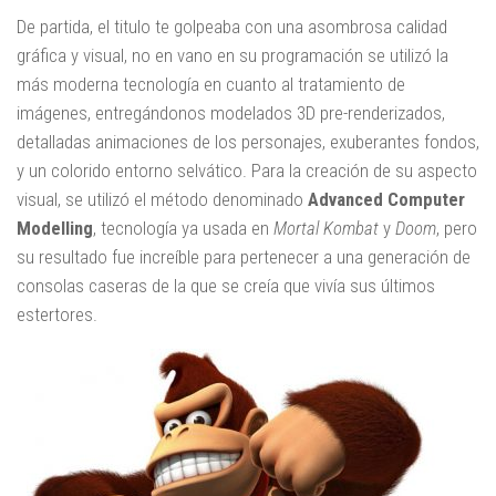
De partida, el titulo te golpeaba con una asombrosa calidad
gráfica y visual, no en vano en su programación se utilizó la
más moderna tecnología en cuanto al tratamiento de
imágenes, entregándonos modelados 3D pre-renderizados,
detalladas animaciones de los personajes, exuberantes fondos,
y un colorido entorno selvático. Para la creación de su aspecto
visual, se utilizó el método denominado
Advanced Computer
Modelling
, tecnología ya usada en
Mortal Kombat
y
Doom
, pero
su resultado fue increíble para pertenecer a una generación de
consolas caseras de la que se creía que vivía sus últimos
estertores.