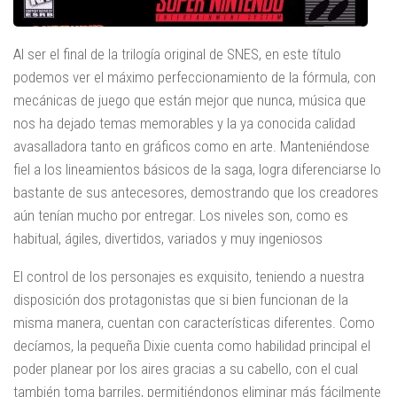
Al ser el final de la trilogía original de SNES, en este título
podemos ver el máximo perfeccionamiento de la fórmula, con
mecánicas de juego que están mejor que nunca, música que
nos ha dejado temas memorables y la ya conocida calidad
avasalladora tanto en gráficos como en arte. Manteniéndose
fiel a los lineamientos básicos de la saga, logra diferenciarse lo
bastante de sus antecesores, demostrando que los creadores
aún tenían mucho por entregar. Los niveles son, como es
habitual, ágiles, divertidos, variados y muy ingeniosos
El control de los personajes es exquisito, teniendo a nuestra
disposición dos protagonistas que si bien funcionan de la
misma manera, cuentan con características diferentes. Como
decíamos, la pequeña Dixie cuenta como habilidad principal el
poder planear por los aires gracias a su cabello, con el cual
también toma barriles, permitiéndonos eliminar más fácilmente