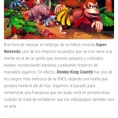
A la hora de repasar el catálogo de la mítica consola
Super
Nintendo
, uno de los mejores recuerdos que se nos viene a la
mente es el de un gorila que recorría variados y coloridos
niveles, recolectando bananas y pateando traseros de
malvados lagartos. En efecto,
Donkey Kong Country
fue uno de
los juegos más exitosos de la SNES, dejando una huella que
perdura hasta el día de hoy. Viajemos al pasado para
rememorar una franquicia que sin duda, está en primera línea
cuando se trata de establecer que los videojuegos también son
un arte.