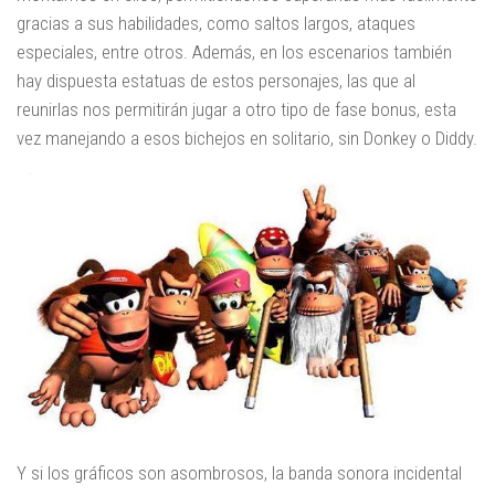
gracias a sus habilidades, como saltos largos, ataques
especiales, entre otros. Además, en los escenarios también
hay dispuesta estatuas de estos personajes, las que al
reunirlas nos permitirán jugar a otro tipo de fase bonus, esta
vez manejando a esos bichejos en solitario, sin Donkey o Diddy.
Y si los gráficos son asombrosos, la banda sonora incidental