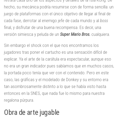
hecho, su mecánica podría resumirse con de forma sencilla: un
juego de plataformas con el único objetivo de llegar al final de
cada fase, derrotar al enemigo jefe de cada mundo y al
boss
final, y disfrutar de una buena recompensa. Es decir, una
versión simiesca y peluda de un
Super Mario Bros.
cualquiera.
Sin embargo el shock con el que nos encontramos los
jugadores tras poner el cartucho es una sensación difícil de
explicar. Ya el arte de la carátula era espectacular, aunque eso
no era un gran indicador pues sabíamos que en muchos casos,
la portada poco tenía que ver con el contenido. Pero en este
caso, las gráficas y el modelado de Donkey y su entorno era
tan asombrosamente distinto a lo que se había visto hasta
entonces en la SNES, que nada fue lo mismo para nuestra
regalona púrpura.
Obra de arte jugable