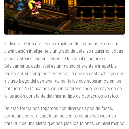
El diseño de los niveles es simplemente impactante, con una
planificación inteligente y un grado de detalles riquísimo, pocas
veces visto incluso en juegos de la actual generación.
Básicamente, cada nivel es un mundo diferente e irrepetible
regido por sus propios elementos, lo que es destacable porque
incluso luego del centenar de pantallas que superamos en los
anteriores
DKC
, acá nos siguen sorprendiendo, no cayendo en
la iteración constante del mismo tipo de obstáculos o retos.
De esta forma nos topamos con diversos tipos de fases,
como una carrera cuesta arriba dentro de árboles gigantes
para huir de una sierra que nos pisa los talones, un nivel marino