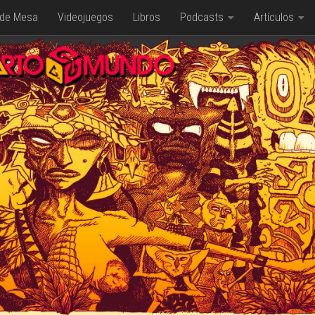
 de Mesa
Videojuegos
Libros
Podcasts
Artículos