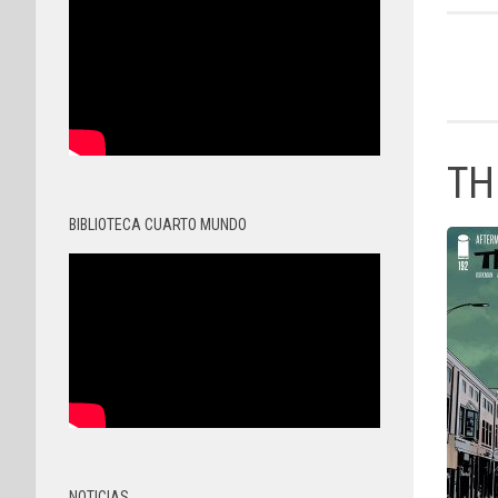
TH
BIBLIOTECA CUARTO MUNDO
NOTICIAS