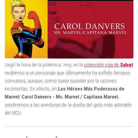
Llegó la hora de la polémica. Hoy, en la
colección roja de
Salvat
recibimos a un personaje que últimamente ha sufrido tiempos
convulsos, aunque, como suele suceder por la razones
incorrectas. En efecto, en
Los Héroes Más Poderosos de
Marvel: Carol Danvers - Ms. Marvel / Capitana Marvel
,
asistiremos a las aventuras de la dueña del gato más adorable
del MCU.