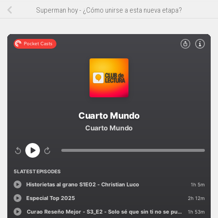
Superman hoy - ¿Cómo unirse a esta nueva etapa?