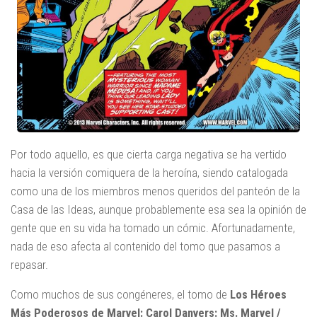
Por todo aquello, es que cierta carga negativa se ha vertido
hacia la versión comiquera de la heroína, siendo catalogada
como una de los miembros menos queridos del panteón de la
Casa de las Ideas, aunque probablemente esa sea la opinión de
gente que en su vida ha tomado un cómic. Afortunadamente,
nada de eso afecta al contenido del tomo que pasamos a
repasar.
Como muchos de sus congéneres, el tomo de
Los Héroes
Más Poderosos de Marvel: Carol Danvers: Ms. Marvel /