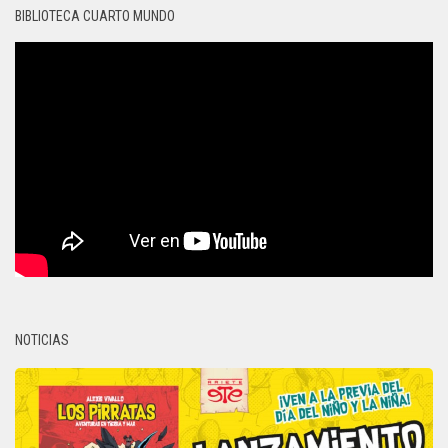
BIBLIOTECA CUARTO MUNDO
NOTICIAS