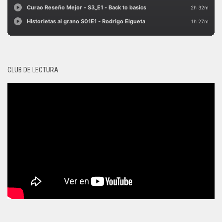
CLUB DE LECTURA