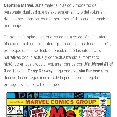
Capitana Marvel
, aúna material clásico y moderno del
personaje, dualidad que se expresa en el título del volumen,
donde encontramos los dos nombres código que ha tenido el
personaje.
Como en ejemplares anteriores de esta colección, el material
clásico está dado por material publicado varias décadas atrás,
por lo que deben ser leídos considerando las diferencias
narrativas con lo actual y contextualizando el momento
histórico en que produjo. Así, arrancamos con
Ms. Marvel #1 al
3
de 1977, de
Gerry Conway
en guiones y
John Buscema
en
dibujos, las entregas iniciales de la primera serie regular
protagonizada por la blonda heroína.