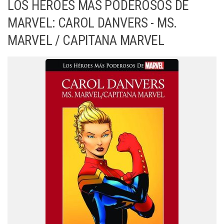
LOS HÉROES MÁS PODEROSOS DE
MARVEL: CAROL DANVERS - MS.
MARVEL / CAPITANA MARVEL