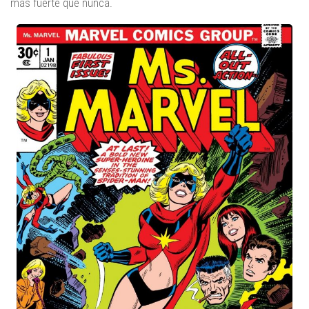
más fuerte que nunca.