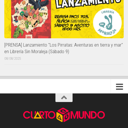
[PRENSA] Lanzamiento "Los Pirratas: Aventuras en tierra y mar"
en Librería Sin Moraleja (Sábado 9)
08/08/2025