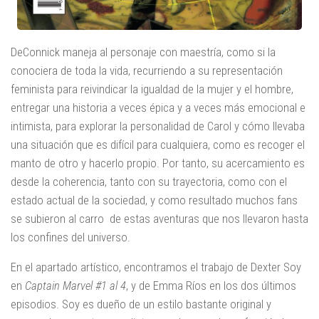
DeConnick maneja al personaje con maestría, como si la
conociera de toda la vida, recurriendo a su representación
feminista para reivindicar la igualdad de la mujer y el hombre,
entregar una historia a veces épica y a veces más emocional e
intimista, para explorar la personalidad de Carol y cómo llevaba
una situación que es difícil para cualquiera, como es recoger el
manto de otro y hacerlo propio. Por tanto, su acercamiento es
desde la coherencia, tanto con su trayectoria, como con el
estado actual de la sociedad, y como resultado muchos fans
se subieron al carro de estas aventuras que nos llevaron hasta
los confines del universo.
En el apartado artístico, encontramos el trabajo de Dexter Soy
en
Captain Marvel #1 al 4
, y de Emma Ríos en los dos últimos
episodios. Soy es dueño de un estilo bastante original y