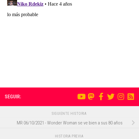
SEGUIR:
SIGUIENTE HISTORIA
MR 06/10/2021 - Wonder Woman se ve bien a sus 80 años
HISTORIA PREVIA