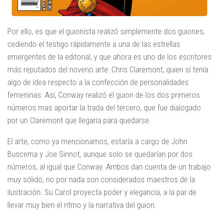
Por ello, es que el guionista realizó simplemente dos guiones,
cediendo el testigo rápidamente a una de las estrellas
emergentes de la editorial, y que ahora es uno de los escritores
más reputados del noveno arte: Chris Claremont, quien sí tenía
algo de idea respecto a la confección de personalidades
femeninas. Así, Conway realizó el guion de los dos primeros
números mas aportar la trada del tercero, que fue dialogado
por un Claremont que llegaría para quedarse.
El arte, como ya mencionamos, estaría a cargo de John
Buscema y Joe Sinnot, aunque solo se quedarían por dos
números, al igual que Conway. Ambos dan cuenta de un trabajo
muy sólido, no por nada son considerados maestros de la
ilustración. Su Carol proyecta poder y elegancia, a la par de
llevar muy bien el ritmo y la narrativa del guion.