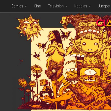
Cómics
Cine
Televisión
Noticias
Juegos
Saltar al contenido