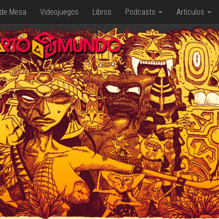
 de Mesa
Videojuegos
Libros
Podcasts
Artículos