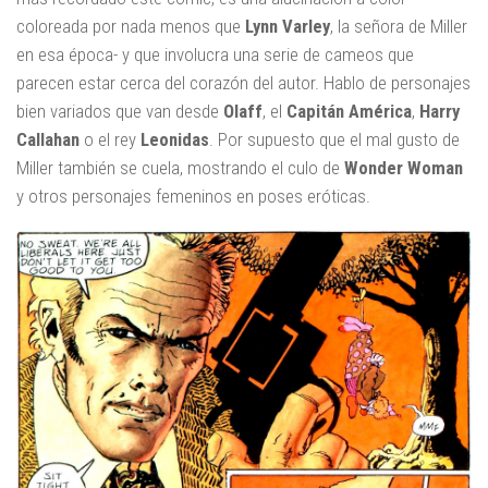
coloreada por nada menos que
Lynn Varley
, la señora de Miller
en esa época- y que involucra una serie de cameos que
parecen estar cerca del corazón del autor. Hablo de personajes
bien variados que van desde
Olaff
, el
Capitán América
,
Harry
Callahan
o el rey
Leonidas
. Por supuesto que el mal gusto de
Miller también se cuela, mostrando el culo de
Wonder Woman
y otros personajes femeninos en poses eróticas.