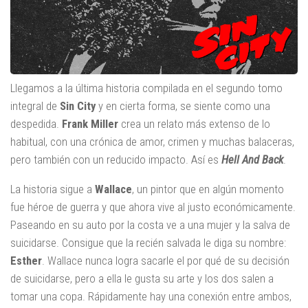
Llegamos a la última historia compilada en el segundo tomo
integral de
Sin City
y en cierta forma, se siente como una
despedida.
Frank Miller
crea un relato más extenso de lo
habitual, con una crónica de amor, crimen y muchas balaceras,
pero también con un reducido impacto. Así es
Hell And Back
.
La historia sigue a
Wallace
, un pintor que en algún momento
fue héroe de guerra y que ahora vive al justo económicamente.
Paseando en su auto por la costa ve a una mujer y la salva de
suicidarse. Consigue que la recién salvada le diga su nombre:
Esther
. Wallace nunca logra sacarle el por qué de su decisión
de suicidarse, pero a ella le gusta su arte y los dos salen a
tomar una copa. Rápidamente hay una conexión entre ambos,