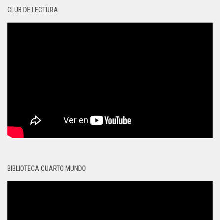
CLUB DE LECTURA
BIBLIOTECA CUARTO MUNDO