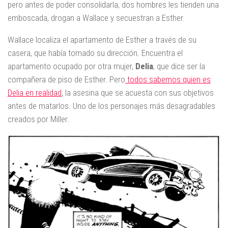
pero antes de poder consolidarla, dos hombres les tienden una
emboscada, drogan a Wallace y secuestran a Esther.
Wallace localiza el apartamento de Esther a través de su
casera, que había tomado su dirección. Encuentra el
apartamento ocupado por otra mujer,
Delia
, que dice ser la
compañera de piso de Esther. Pero
todos sabemos quien es
Delia en realidad
, la asesina que se acuesta con sus objetivos
antes de matarlos. Uno de los personajes más desagradables
creados por Miller.