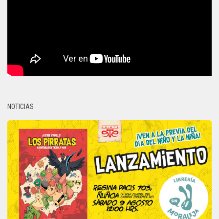
NOTICIAS