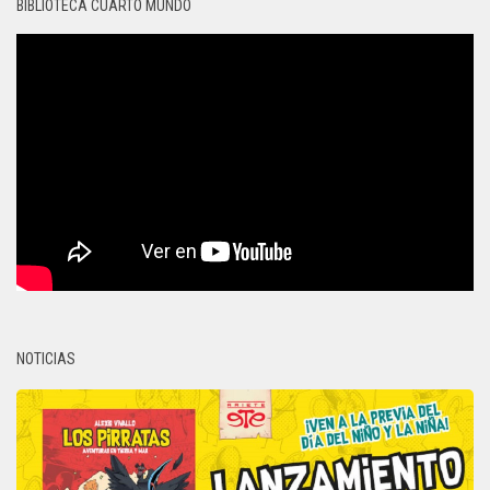
BIBLIOTECA CUARTO MUNDO
NOTICIAS