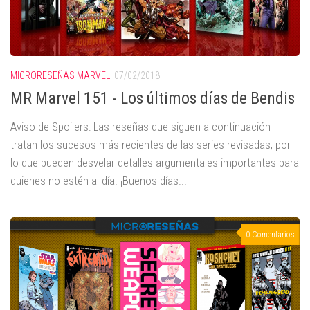
MICRORESEÑAS MARVEL
07/02/2018
MR Marvel 151 - Los últimos días de Bendis
Aviso de Spoilers: Las reseñas que siguen a continuación
tratan los sucesos más recientes de las series revisadas, por
lo que pueden desvelar detalles argumentales importantes para
quienes no estén al día. ¡Buenos días...
0 Comentarios