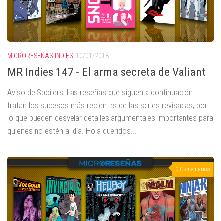
MICRORESEÑAS INDIES
10/01/2018
MR Indies 147 - El arma secreta de Valiant
Aviso de Spoilers: Las reseñas que siguen a continuación
tratan los sucesos más recientes de las series revisadas, por
lo que pueden desvelar detalles argumentales importantes para
quienes no estén al día. Hola queridos...
0 Comentarios