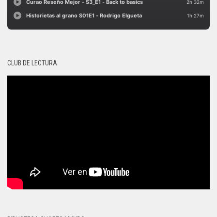
CLUB DE LECTURA