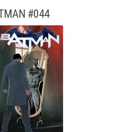
TMAN #044