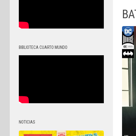
BA
BIBLIOTECA CUARTO MUNDO
NOTICIAS