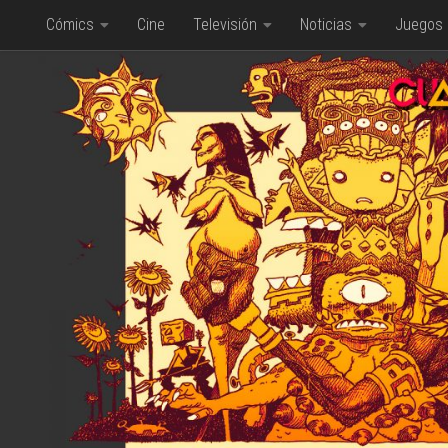
Cómics
Cine
Televisión
Noticias
Juegos
Saltar al contenido