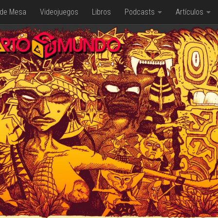
 de Mesa
Videojuegos
Libros
Podcasts
Artículos