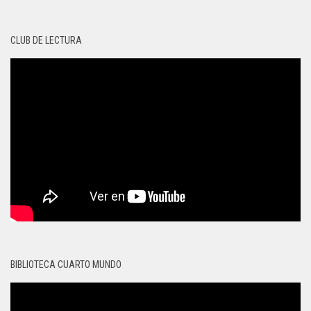
CLUB DE LECTURA
BIBLIOTECA CUARTO MUNDO