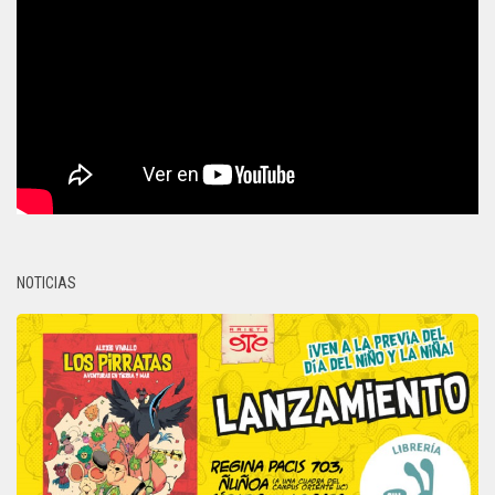
NOTICIAS