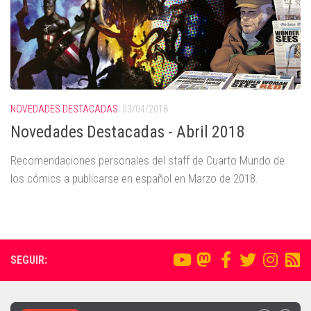
NOVEDADES DESTACADAS
03/04/2018
Novedades Destacadas - Abril 2018
Recomendaciones personales del staff de Cuarto Mundo de
los cómics a publicarse en español en Marzo de 2018.
SEGUIR: