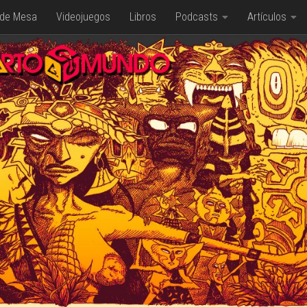
 de Mesa
Videojuegos
Libros
Podcasts
Artículos