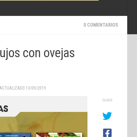
0 COMENTARIOS
rujos con ovejas
 ACTUALIZADO
13/09/2019
SHARE