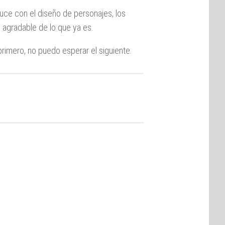
uce con el diseño de personajes, los
 agradable de lo que ya es.
rimero, no puedo esperar el siguiente.