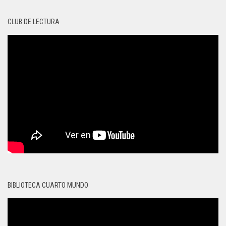
CLUB DE LECTURA
BIBLIOTECA CUARTO MUNDO