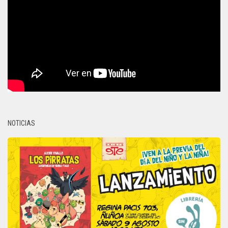
NOTICIAS