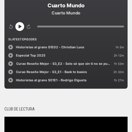
CLUB DE LECTURA