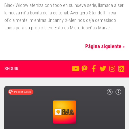
Black Widow aterriza con todo en su nueva serie, llamada a ser
la nueva niña bonita de la editorial. Avengers Standoff inicia
oficialmente, mientras Uncanny X-Men nos deja demasiado
tibios para su propio bien. Esto es MicroReseñas Marvel.
Página siguiente »
SEGUIR: