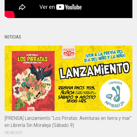
NOTICIAS
[PRENSA] Lanzamiento "Los Pirratas: Aventuras en tierra y mar"
en Librería Sin Moraleja (Sábado 9)
08/08/2025