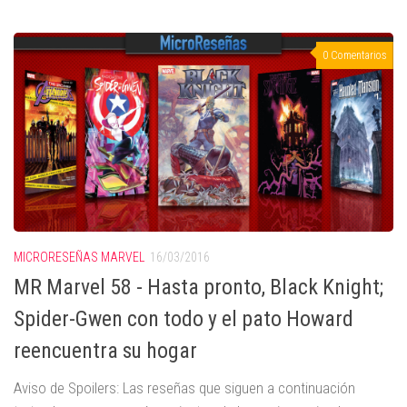
0 Comentarios
MICRORESEÑAS MARVEL
16/03/2016
MR Marvel 58 - Hasta pronto, Black Knight;
Spider-Gwen con todo y el pato Howard
reencuentra su hogar
Aviso de Spoilers: Las reseñas que siguen a continuación