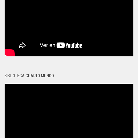
BIBLIOTECA CUARTO MUNDO