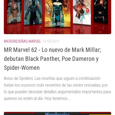
MICRORESEÑAS MARVEL
13/04/2016
MR Marvel 62 - Lo nuevo de Mark Millar;
debutan Black Panther, Poe Dameron y
Spider-Women
Aviso de Spoilers: Las reseñas que siguen a continuación
tratan los sucesos más recientes de las series revisadas, por
lo que pueden desvelar detalles argumentales importantes para
quienes no estén al día. Hoy tenemos...