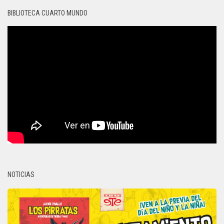
BIBLIOTECA CUARTO MUNDO
NOTICIAS