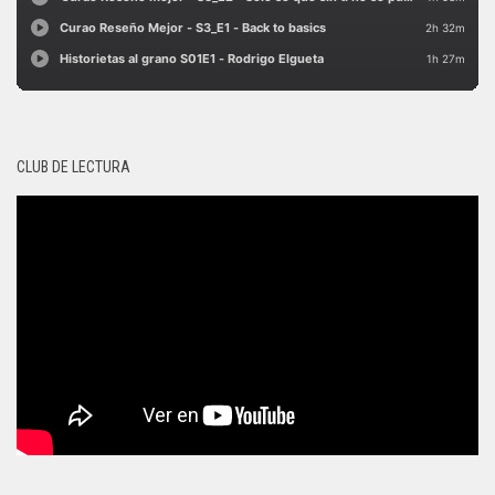
CLUB DE LECTURA