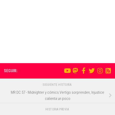
SEGUIR:
SIGUIENTE HISTORIA
MR DC 57 - Midnighter y cómics Vertigo sorprenden, Injustice
calienta un poco
HISTORIA PREVIA