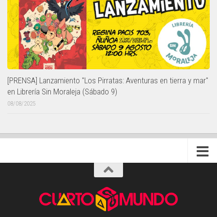
[PRENSA] Lanzamiento "Los Pirratas: Aventuras en tierra y mar"
en Librería Sin Moraleja (Sábado 9)
08/08/2025