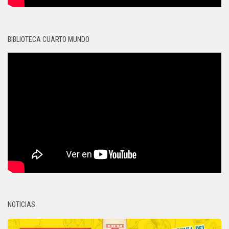
BIBLIOTECA CUARTO MUNDO
NOTICIAS