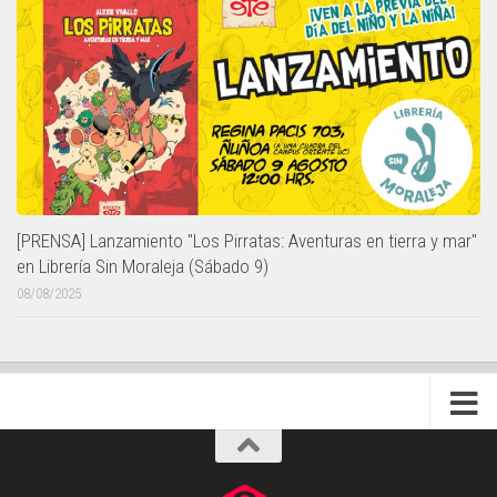
[PRENSA] Lanzamiento "Los Pirratas: Aventuras en tierra y mar"
en Librería Sin Moraleja (Sábado 9)
08/08/2025