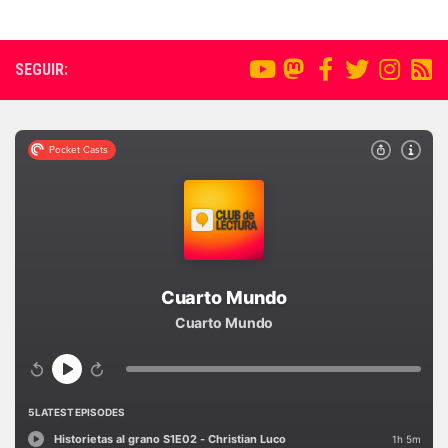
SEGUIR: