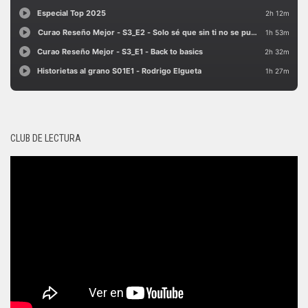
CLUB DE LECTURA