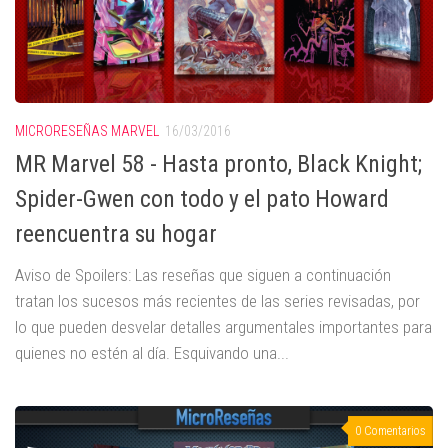
MICRORESEÑAS MARVEL
16/03/2016
MR Marvel 58 - Hasta pronto, Black Knight;
Spider-Gwen con todo y el pato Howard
reencuentra su hogar
Aviso de Spoilers: Las reseñas que siguen a continuación
tratan los sucesos más recientes de las series revisadas, por
lo que pueden desvelar detalles argumentales importantes para
quienes no estén al día. Esquivando una...
0 Comentarios