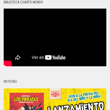
BIBLIOTECA CUARTO MUNDO
NOTICIAS