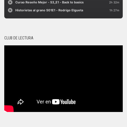
CLUB DE LECTURA