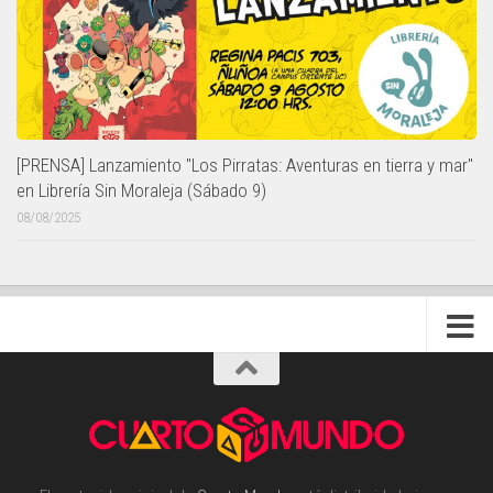
[PRENSA] Lanzamiento "Los Pirratas: Aventuras en tierra y mar"
en Librería Sin Moraleja (Sábado 9)
08/08/2025