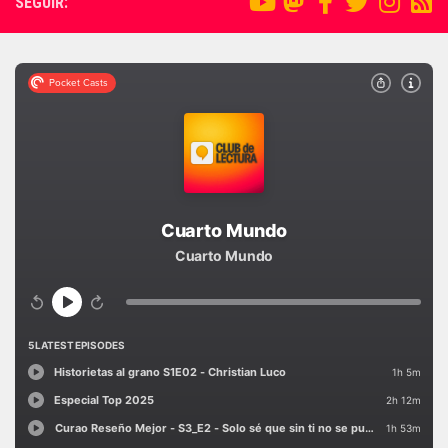
SEGUIR: