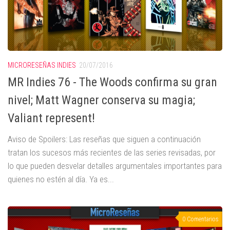
MICRORESEÑAS INDIES
20/07/2016
MR Indies 76 - The Woods confirma su gran
nivel; Matt Wagner conserva su magia;
Valiant represent!
Aviso de Spoilers: Las reseñas que siguen a continuación
tratan los sucesos más recientes de las series revisadas, por
lo que pueden desvelar detalles argumentales importantes para
quienes no estén al día. Ya es...
0 Comentarios