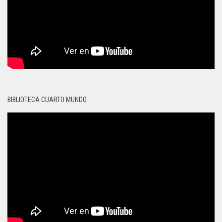
BIBLIOTECA CUARTO MUNDO