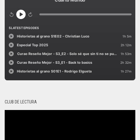
CLUB DE LECTURA