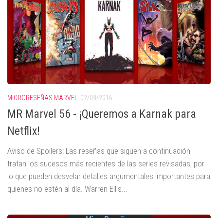
MICRORESEÑAS MARVEL
02/03/2016
MR Marvel 56 - ¡Queremos a Karnak para
Netflix!
Aviso de Spoilers: Las reseñas que siguen a continuación
tratan los sucesos más recientes de las series revisadas, por
lo que pueden desvelar detalles argumentales importantes para
quienes no estén al día. Warren Ellis...