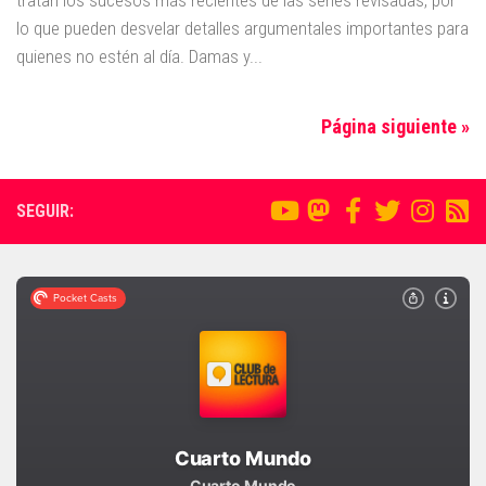
lo que pueden desvelar detalles argumentales importantes para
quienes no estén al día. Damas y...
Página siguiente »
SEGUIR: