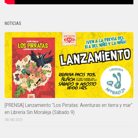
NOTICIAS
[PRENSA] Lanzamiento "Los Pirratas: Aventuras en tierra y mar"
en Librería Sin Moraleja (Sábado 9)
08/08/2025