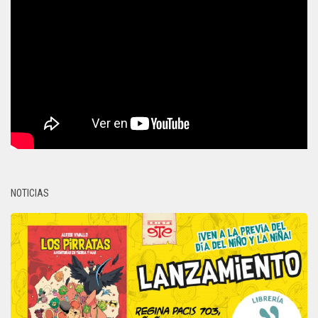
NOTICIAS