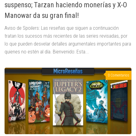
suspenso; Tarzan haciendo monerías y X-O
Manowar da su gran final!
Aviso de Spoilers: Las reseñas que siguen a continuación
tratan los sucesos más recientes de las series revisadas, por
lo que pueden desvelar detalles argumentales importantes para
quienes no estén al día. Bienvenido: Esta...
0 Comentarios