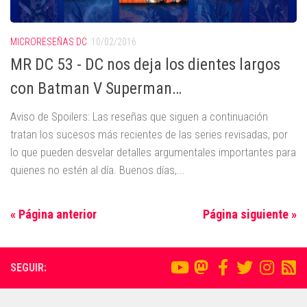
MICRORESEÑAS DC
10/02/2016
MR DC 53 - DC nos deja los dientes largos
con Batman V Superman…
Aviso de Spoilers: Las reseñas que siguen a continuación
tratan los sucesos más recientes de las series revisadas, por
lo que pueden desvelar detalles argumentales importantes para
quienes no estén al día. Buenos días,...
« Página anterior
Página siguiente »
SEGUIR: