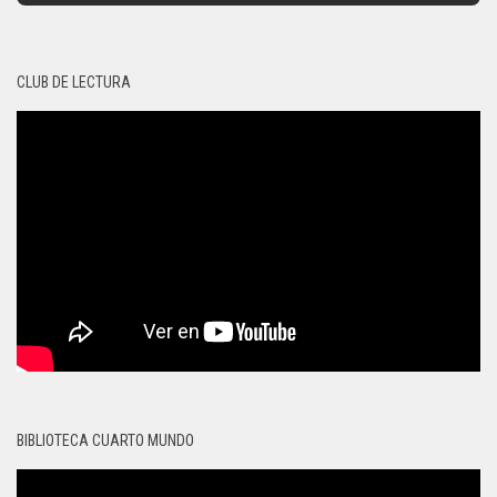
CLUB DE LECTURA
BIBLIOTECA CUARTO MUNDO