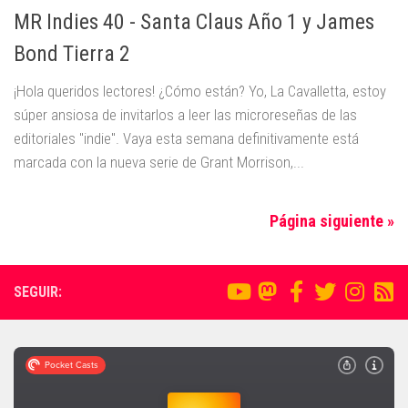
MR Indies 40 - Santa Claus Año 1 y James
Bond Tierra 2
¡Hola queridos lectores! ¿Cómo están? Yo, La Cavalletta, estoy
súper ansiosa de invitarlos a leer las microreseñas de las
editoriales "indie". Vaya esta semana definitivamente está
marcada con la nueva serie de Grant Morrison,...
Página siguiente »
SEGUIR: