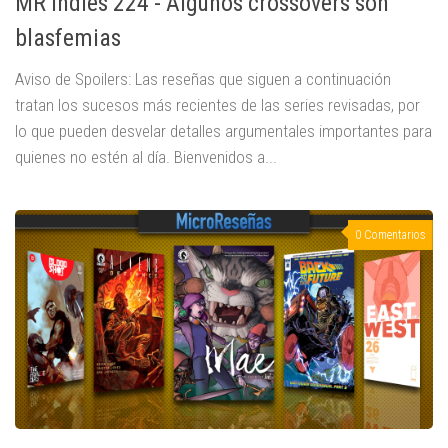
MR Indies 224 - Algunos crossovers son
blasfemias
Aviso de Spoilers: Las reseñas que siguen a continuación
tratan los sucesos más recientes de las series revisadas, por
lo que pueden desvelar detalles argumentales importantes para
quienes no estén al día. Bienvenidos a...
0 Comentarios