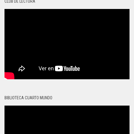
CLUB DE LECTURA
BIBLIOTECA CUARTO MUNDO