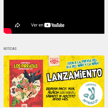
NOTICIAS