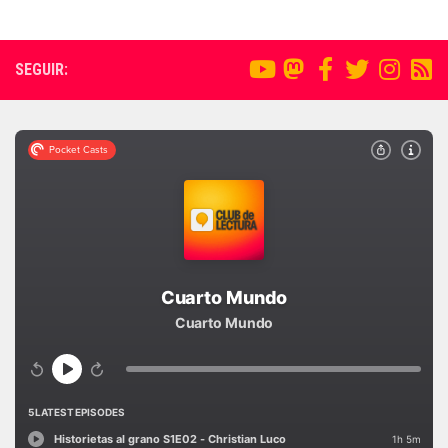
SEGUIR: