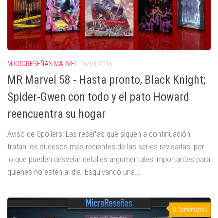
MICRORESEÑAS MARVEL
16/03/2016
MR Marvel 58 - Hasta pronto, Black Knight;
Spider-Gwen con todo y el pato Howard
reencuentra su hogar
Aviso de Spoilers: Las reseñas que siguen a continuación
tratan los sucesos más recientes de las series revisadas, por
lo que pueden desvelar detalles argumentales importantes para
quienes no estén al día. Esquivando una...
0 Comentarios