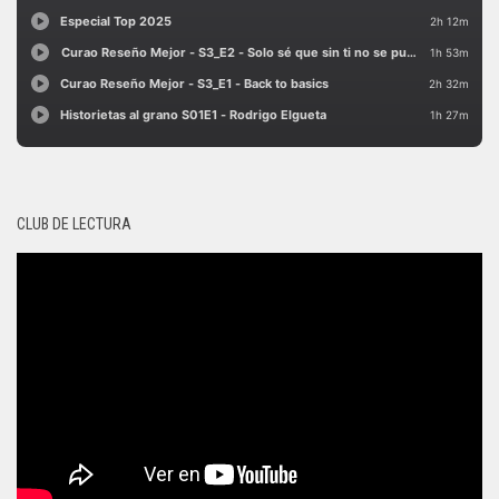
CLUB DE LECTURA