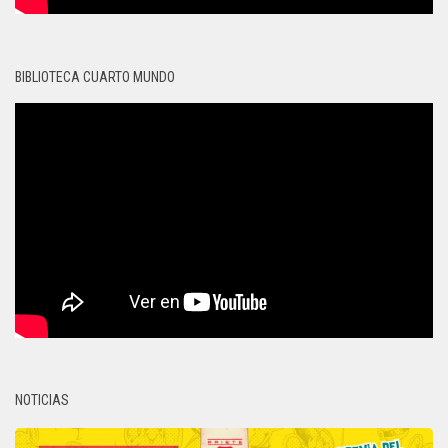
BIBLIOTECA CUARTO MUNDO
NOTICIAS