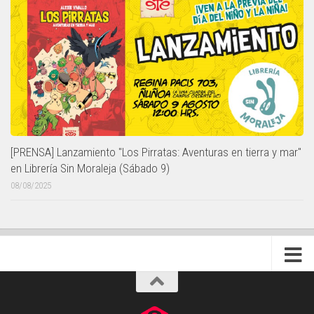
[PRENSA] Lanzamiento "Los Pirratas: Aventuras en tierra y mar"
en Librería Sin Moraleja (Sábado 9)
08/08/2025