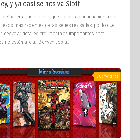
ey, y ya casi se nos va Slott
 de Spoilers: Las reseñas que siguen a continuación tratan
ucesos más recientes de las series revisadas, por lo que
n desvelar detalles argumentales importantes para
s no estén al día. ¡Bienvenidos a...
0 Comentarios