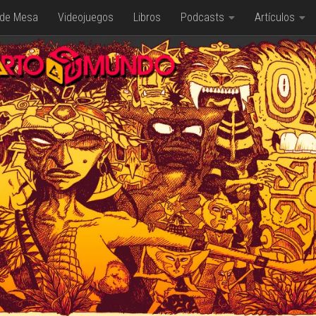
 de Mesa
Videojuegos
Libros
Podcasts
Artículos