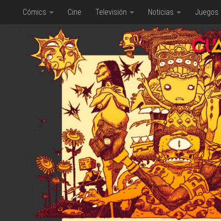
Cómics
Cine
Televisión
Noticias
Juegos
Saltar al contenido