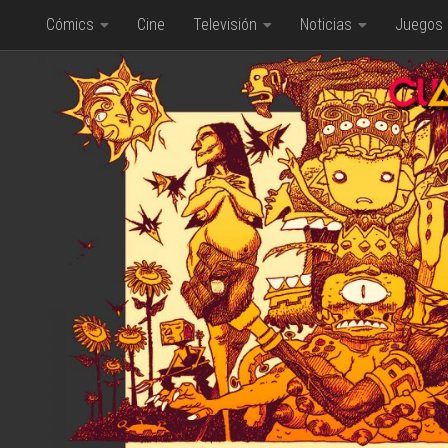
Cómics
Cine
Televisión
Noticias
Juegos
Saltar al contenido