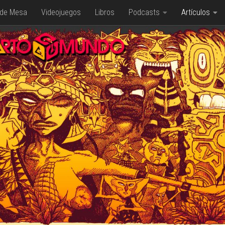
 de Mesa
Videojuegos
Libros
Podcasts
Artículos