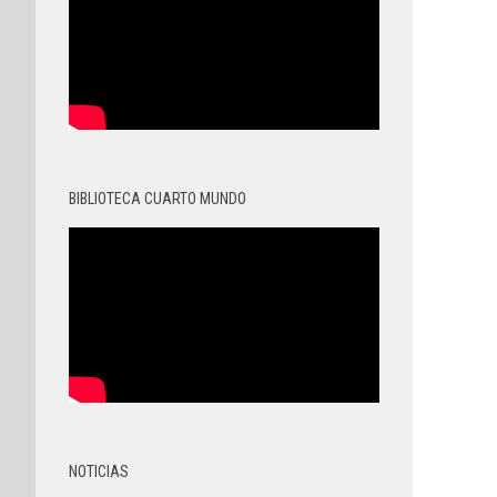
BIBLIOTECA CUARTO MUNDO
NOTICIAS