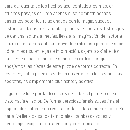
para dar cuenta de los hechos aquí contados; es más, en
muchos pasajes del libro apenas si se nombran hechos
bastantes potentes relacionados con la magia, sucesos
históricos, desastres naturales y líneas temporales. Esto, lejos
de dar una lectura a medias, lleva a la imaginación del lector a
intuir que estamos ante un proyecto ambicioso pero que sabe
cómo medir su entrega de información, dejando así al lector
suficiente espacio para que seamos nosotros los que
encajemos las piezas de este puzzle de forma correcta. En
resumen, estas pinceladas de un universo oculto tras puertas
secretas, es simplemente alucinante y adictivo.
El guion se luce por tanto en dos sentidos, el primero en su
trato hacia el lector. De forma perspicaz jamás subestima al
espectador entregando resultados facilistas o humor soso. Su
narrativa llena de saltos temporales, cambio de voces y
personajes exige la total atención y complicidad del