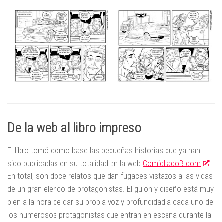
De la web al libro impreso
El libro tomó como base las pequeñas historias que ya han
sido publicadas en su totalidad en la web
ComicLadoB.com
.
En total, son doce relatos que dan fugaces vistazos a las vidas
de un gran elenco de protagonistas. El guion y diseño está muy
bien a la hora de dar su propia voz y profundidad a cada uno de
los numerosos protagonistas que entran en escena durante la