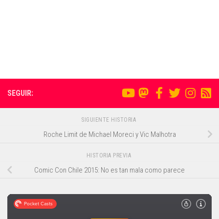
SEGUIR:
SIGUIENTE HISTORIA
Roche Limit de Michael Moreci y Vic Malhotra
HISTORIA PREVIA
Comic Con Chile 2015: No es tan mala como parece