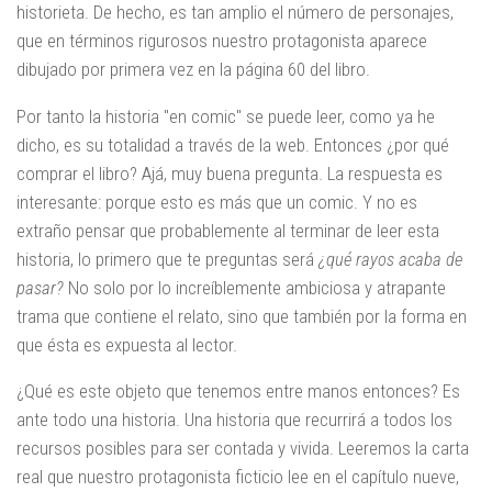
historieta. De hecho, es tan amplio el número de personajes,
que en términos rigurosos nuestro protagonista aparece
dibujado por primera vez en la página 60 del libro.
Por tanto la historia "en comic" se puede leer, como ya he
dicho, es su totalidad a través de la web. Entonces ¿por qué
comprar el libro? Ajá, muy buena pregunta. La respuesta es
interesante: porque esto es más que un comic. Y no es
extraño pensar que probablemente al terminar de leer esta
historia, lo primero que te preguntas será
¿qué rayos acaba de
pasar?
No solo por lo increíblemente ambiciosa y atrapante
trama que contiene el relato, sino que también por la forma en
que ésta es expuesta al lector.
¿Qué es este objeto que tenemos entre manos entonces? Es
ante todo una historia. Una historia que recurrirá a todos los
recursos posibles para ser contada y vivida. Leeremos la carta
real que nuestro protagonista ficticio lee en el capítulo nueve,