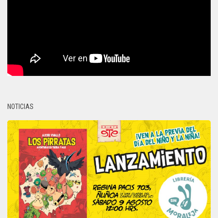
NOTICIAS