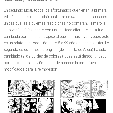
En segundo lugar, todos los afortunados que tienen la primera
edición de esta obra podrán disfrutar de
otras
2 peculiaridades
únicas que las siguientes reediciones no contarán. Primero, el
libro venía originalmente con una portada diferente; esta fue
cambiada por una que atrajese al público más juvenil, pues este
es un relato que todo niño entre 5 a 99 años puede disfrutar. Lo
segundo es que el sobre original (de la carta de Alicia) ha sido
cambiado (el de bordes de colores), pues está descontinuado,
por tanto todas las viñetas donde aparece la carta fueron
modificados para la reimpresión.