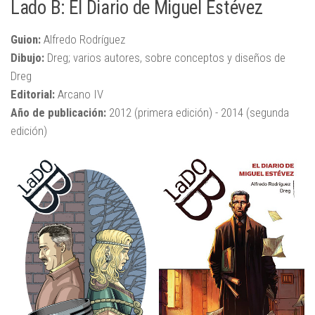
Lado B: El Diario de Miguel Estévez
Guion:
Alfredo Rodríguez
Dibujo:
Dreg; varios autores, sobre conceptos y diseños de
Dreg
Editorial:
Arcano IV
Año de publicación:
2012 (primera edición) - 2014 (segunda
edición)