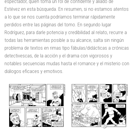
espectador, quien toma un rol de confidente y aliado de
Estévez en esta búsqueda. En resumen, si no estamos atentos
a lo que se nos cuenta podríamos terminar rápidamente
perdidos entre las páginas del tomo. En segundo lugar
Rodríguez, para darle potencia y credibilidad al relato, recurre a
todas las herramientas posible a su alcance, salta sin ningún
problema de textos en rimas tipo fábulas/didácticas a crónicas
detectivescas, de la acción y el drama con vigorosos y
notables secuencias mudas hasta el romance y el misterio con
diálogos eficaces y emotivos.