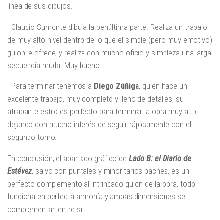
línea de sus dibujos.
- Claudio Sumonte dibuja la penúltima parte. Realiza un trabajo
de muy alto nivel dentro de lo que el simple (pero muy emotivo)
guion le ofrece, y realiza con mucho oficio y simpleza una larga
secuencia muda. Muy bueno.
- Para terminar tenemos a
Diego Zúñiga
, quien hace un
excelente trabajo, muy completo y lleno de detalles, su
atrapante estilo es perfecto para terminar la obra muy alto,
dejando con mucho interés de seguir rápidamente con el
segundo tomo.
En conclusión, el apartado gráfico de
Lado B: el Diario de
Estévez
, salvo con puntales y minoritarios baches, es un
perfecto complemento al intrincado guion de la obra, todo
funciona en perfecta armonía y ambas dimensiones se
complementan entre sí.