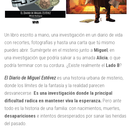
Un libro escrito a mano, una investigación en un diario de vida
con recortes, fotografías y hasta una carta que tú mismo
puedes abrir. Sumérgete en el misterio junto a
Miguel
, en
una investigación que podría salvar a su amada
Alicia
, o que
podría terminar con su cordura. ¿Existe realmente el
Lado B
?
El Diario de Miguel Estévez
es una historia urbana de misterio,
donde los límites de la fantasía y la realidad parecen
desvanecerse.
Es una investigación donde la principal
dificultad radica en mantener viva la esperanza.
Pero ante
todo es la historia de una familia: con nacimientos, muertes,
desapariciones
e intentos desesperados por sanar las heridas
del pasado.