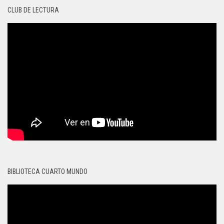
CLUB DE LECTURA
BIBLIOTECA CUARTO MUNDO