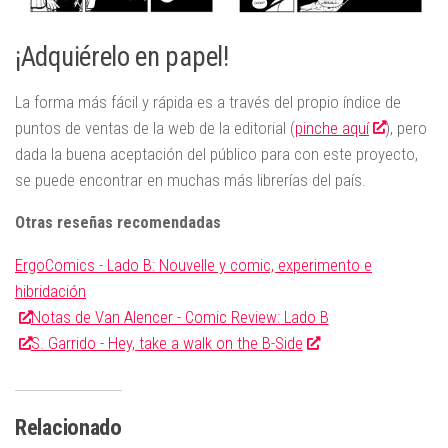
¡Adquiérelo en papel!
La forma más fácil y rápida es a través del propio índice de
puntos de ventas de la web de la editorial (
pinche aquí
), pero
dada la buena aceptación del público para con este proyecto,
se puede encontrar en muchas más librerías del país.
Otras reseñas recomendadas
ErgoComics - Lado B: Nouvelle y comic, experimento e
hibridación
Notas de Van Alencer - Comic Review: Lado B
S. Garrido - Hey, take a walk on the B-Side
Relacionado