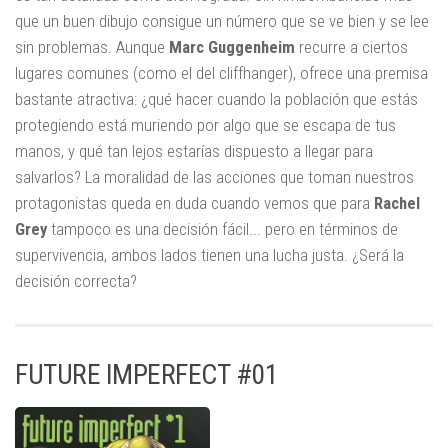
que un buen dibujo consigue un número que se ve bien y se lee
sin problemas. Aunque
Marc Guggenheim
recurre a ciertos
lugares comunes (como el del cliffhanger), ofrece una premisa
bastante atractiva: ¿qué hacer cuando la población que estás
protegiendo está muriendo por algo que se escapa de tus
manos, y qué tan lejos estarías dispuesto a llegar para
salvarlos? La moralidad de las acciones que toman nuestros
protagonistas queda en duda cuando vemos que para
Rachel
Grey
tampoco es una decisión fácil... pero en términos de
supervivencia, ambos lados tienen una lucha justa. ¿Será la
decisión correcta?
FUTURE IMPERFECT #01