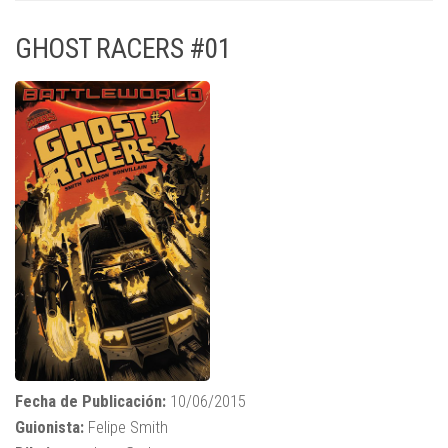
GHOST RACERS #01
Fecha de Publicación:
10/06/2015
Guionista:
Felipe Smith