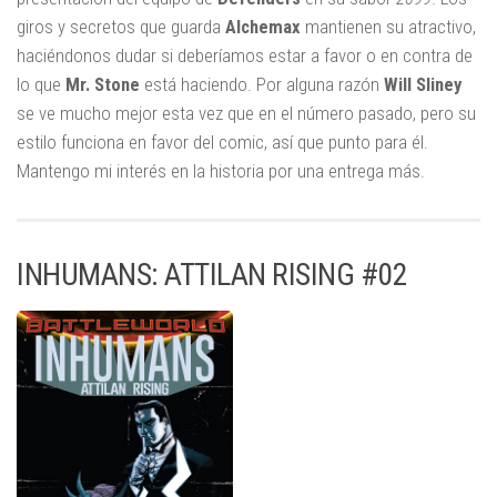
giros y secretos que guarda
Alchemax
mantienen su atractivo,
haciéndonos dudar si deberíamos estar a favor o en contra de
lo que
Mr. Stone
está haciendo. Por alguna razón
Will Sliney
se ve mucho mejor esta vez que en el número pasado, pero su
estilo funciona en favor del comic, así que punto para él.
Mantengo mi interés en la historia por una entrega más.
INHUMANS: ATTILAN RISING #02