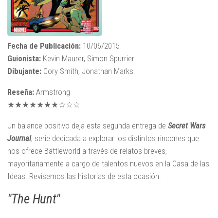
Fecha de Publicación:
10/06/2015
Guionista:
Kevin Maurer, Simon Spurrier
Dibujante:
Cory Smith, Jonathan Marks
Reseña:
Armstrong
★★★★★★★☆☆☆
Un balance positivo deja esta segunda entrega de
Secret Wars
Journal
, serie dedicada a explorar los distintos rincones que
nos ofrece Battleworld a través de relatos breves,
mayoritariamente a cargo de talentos nuevos en la Casa de las
Ideas. Revisemos las historias de esta ocasión.
"The Hunt"