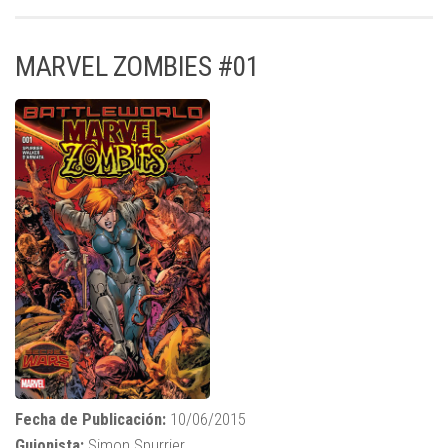
MARVEL ZOMBIES #01
Fecha de Publicación:
10/06/2015
Guionista:
Simon Spurrier