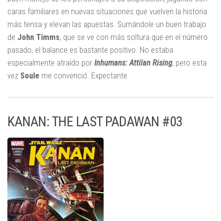
caras familiares en nuevas situaciones que vuelven la historia
más tensa y elevan las apuestas. Sumándole un buen trabajo
de
John Timms
, que se ve con más soltura que en el número
pasado, el balance es bastante positivo. No estaba
especialmente atraído por
Inhumans: Attilan Rising
, pero esta
vez
Soule
me convenció. Expectante.
KANAN: THE LAST PADAWAN #03