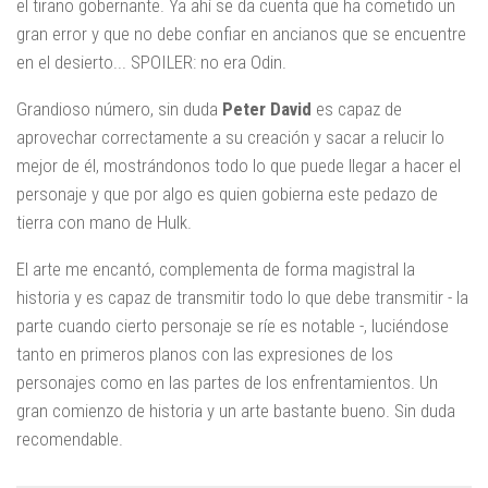
el tirano gobernante. Ya ahí se da cuenta que ha cometido un
gran error y que no debe confiar en ancianos que se encuentre
en el desierto... SPOILER: no era Odin.
Grandioso número, sin duda
Peter David
es capaz de
aprovechar correctamente a su creación y sacar a relucir lo
mejor de él, mostrándonos todo lo que puede llegar a hacer el
personaje y que por algo es quien gobierna este pedazo de
tierra con mano de Hulk.
El arte me encantó, complementa de forma magistral la
historia y es capaz de transmitir todo lo que debe transmitir - la
parte cuando cierto personaje se ríe es notable -, luciéndose
tanto en primeros planos con las expresiones de los
personajes como en las partes de los enfrentamientos. Un
gran comienzo de historia y un arte bastante bueno. Sin duda
recomendable.