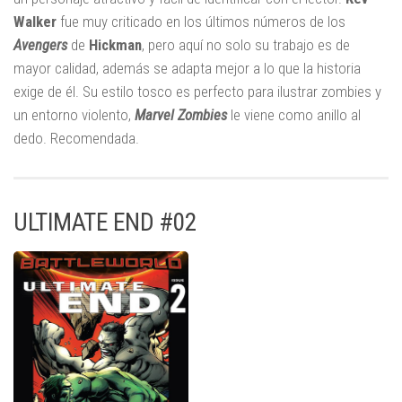
Walker
fue muy criticado en los últimos números de los
Avengers
de
Hickman
, pero aquí no solo su trabajo es de
mayor calidad, además se adapta mejor a lo que la historia
exige de él. Su estilo tosco es perfecto para ilustrar zombies y
un entorno violento,
Marvel Zombies
le viene como anillo al
dedo. Recomendada.
ULTIMATE END #02