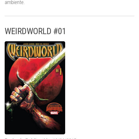
ambiente.
WEIRDWORLD #01