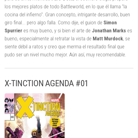
los mejores platos de todo Battleworld, en lo que él llama "la
cocina del infierno". Gran concepto, intrigante desarrollo, buen
giro final... pero algo falla. Como dije, el guion de
Simon
Spurrier
es muy bueno, y si bien el arte de
Jonathan Marks
es
bueno, especialmente al retratar la vista de
Matt Murdock
, se
siente débil a ratos y creo que merma el resultado final que
pudo ser un nivel mucho mejor. Aún así, muy recomendable.
X-TINCTION AGENDA #01