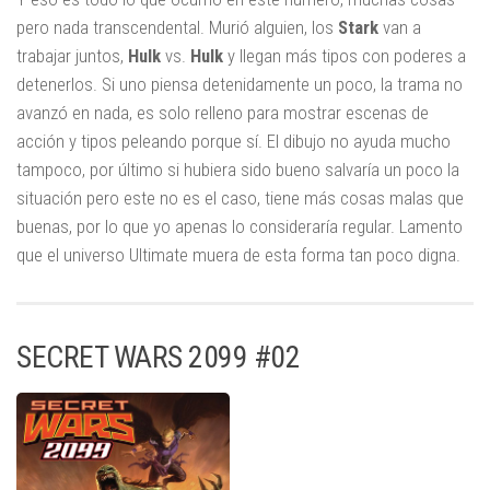
pero nada transcendental. Murió alguien, los
Stark
van a
trabajar juntos,
Hulk
vs.
Hulk
y llegan más tipos con poderes a
detenerlos. Si uno piensa detenidamente un poco, la trama no
avanzó en nada, es solo relleno para mostrar escenas de
acción y tipos peleando porque sí. El dibujo no ayuda mucho
tampoco, por último si hubiera sido bueno salvaría un poco la
situación pero este no es el caso, tiene más cosas malas que
buenas, por lo que yo apenas lo consideraría regular. Lamento
que el universo Ultimate muera de esta forma tan poco digna.
SECRET WARS 2099 #02