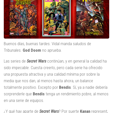
Buenos días, buenas tardes. Vidal manda saludos de
Tribunales.
God Doom
no aprueba.
Las series de
Secret Wars
continúan, y en general la calidad ha
sido impecable. Cuesta creerlo, pero cada serie ha ofrecido
una propuesta atractiva y una calidad mínima por sobre la
media que nos dan, al menos hasta ahora, un balance
totalmente positivo. Excepto por
Bendis
. Sí, ya a nadie debería
sorprenderle que
Bendis
tenga un rendimiento pobre, al menos
en una serie de equipos.
¿Y qué hay aparte de
Secret Wars
? Por suerte
Kanan
represent,