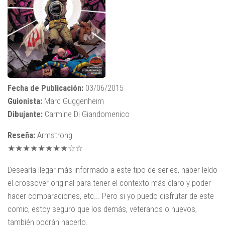
Fecha de Publicación:
03/06/2015
Guionista:
Marc Guggenheim
Dibujante:
Carmine Di Giandomenico
Reseña:
Armstrong
★★★★★★★★☆☆
Desearía llegar más informado a este tipo de series, haber leído
el crossover original para tener el contexto más claro y poder
hacer comparaciones, etc... Pero si yo puedo disfrutar de este
comic, estoy seguro que los demás, veteranos o nuevos,
también podrán hacerlo.