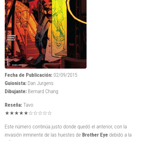
Fecha de Publicación:
02/09/2015
Guionista:
Dan Jurgens
Dibujante:
Bernard Chang
Reseña:
Tavo
★★★★★☆☆☆☆☆
Este número continúa justo donde quedó el anterior, con la
invasión inminente de las huestes de
Brother Eye
debido a la