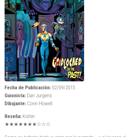
Fecha de Publicación:
02/09/2015
Guionista:
Dan Jurgens
Dibujante:
Corin Howell
Reseña:
Kishin
★★★★★★★☆☆☆