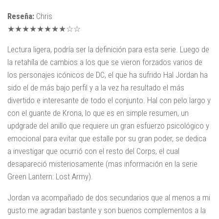
Reseña:
Chris
★★★★★★★★☆☆
Lectura ligera, podría ser la definición para esta serie. Luego de
la retahíla de cambios a los que se vieron forzados varios de
los personajes icónicos de DC, el que ha sufrido Hal Jordan ha
sido el de más bajo perfil y a la vez ha resultado el más
divertido e interesante de todo el conjunto. Hal con pelo largo y
con el guante de Krona, lo que es en simple resumen, un
updgrade del anillo que requiere un gran esfuerzo psicológico y
emocional para evitar que estalle por su gran poder, se dedica
a investigar que ocurrió con el resto del Corps, el cual
desapareció misteriosamente (mas información en la serie
Green Lantern: Lost Army).
Jordan va acompañado de dos secundarios que al menos a mi
gusto me agradan bastante y son buenos complementos a la