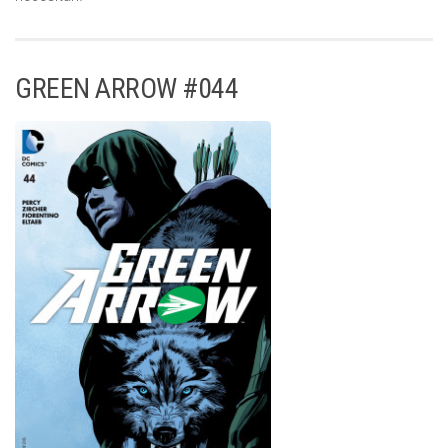
GREEN ARROW #044