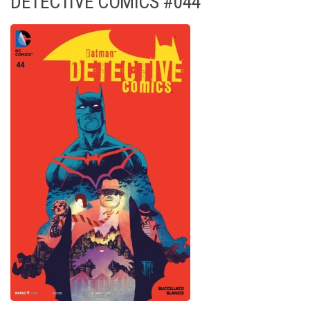
DETECTIVE COMICS #044