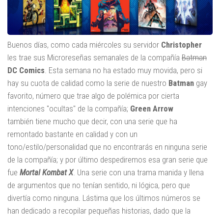
Buenos días, como cada miércoles su servidor
Christopher
les trae sus Microreseñas semanales de la compañía
Batman
DC Comics
. Esta semana no ha estado muy movida, pero si
hay su cuota de calidad como la serie de nuestro
Batman
gay
favorito, número que trae algo de polémica por cierta
intenciones "ocultas" de la compañía;
Green Arrow
también tiene mucho que decir, con una serie que ha
remontado bastante en calidad y con un
tono/estilo/personalidad que no encontrarás en ninguna serie
de la compañía; y por último despediremos esa gran serie que
fue
Mortal Kombat X
. Una serie con una trama manida y llena
de argumentos que no tenían sentido, ni lógica, pero que
divertía como ninguna. Lástima que los últimos números se
han dedicado a recopilar pequeñas historias, dado que la