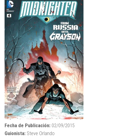
Fecha de Publicación:
02/09/2015
Guionista:
Steve Orlando