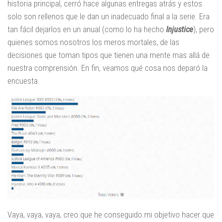
historia principal, cerró hace algunas entregas atrás y estos
solo son rellenos que le dan un inadecuado final a la serie. Era
tan fácil dejarlos en un anual (como lo ha hecho
Injustice
), pero
quienes somos nosotros los meros mortales, de las
decisiones que toman tipos que tienen una mente mas allá de
nuestra comprensión. En fin, veamos qué cosa nos deparó la
encuesta.
Vaya, vaya, vaya, creo que he conseguido mi objetivo hacer que