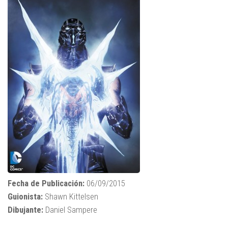
Fecha de Publicación:
06/09/2015
Guionista:
Shawn Kittelsen
Dibujante:
Daniel Sampere