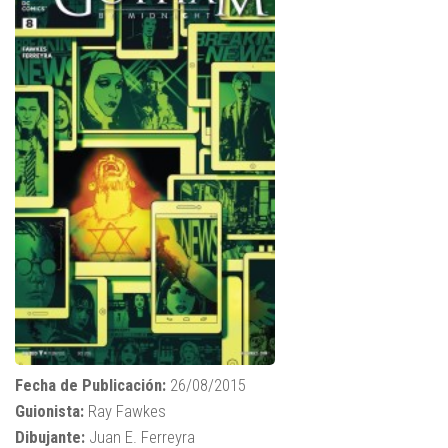
Fecha de Publicación:
26/08/2015
Guionista:
Ray Fawkes
Dibujante:
Juan E. Ferreyra