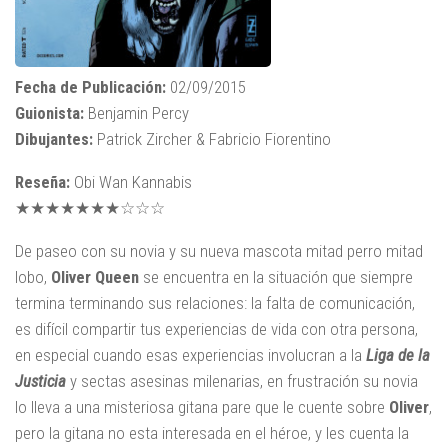
Fecha de Publicación:
02/09/2015
Guionista:
Benjamin Percy
Dibujantes:
Patrick Zircher & Fabricio Fiorentino
Reseña:
Obi Wan Kannabis
★★★★★★★☆☆☆
De paseo con su novia y su nueva mascota mitad perro mitad
lobo,
Oliver Queen
se encuentra en la situación que siempre
termina terminando sus relaciones: la falta de comunicación,
es difícil compartir tus experiencias de vida con otra persona,
en especial cuando esas experiencias involucran a la
Liga de la
Justicia
y sectas asesinas milenarias, en frustración su novia
lo lleva a una misteriosa gitana pare que le cuente sobre
Oliver
,
pero la gitana no esta interesada en el héroe, y les cuenta la