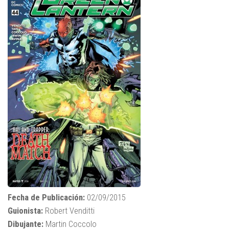
Fecha de Publicación:
02/09/2015
Guionista:
Robert Venditti
Dibujante:
Martin Coccolo