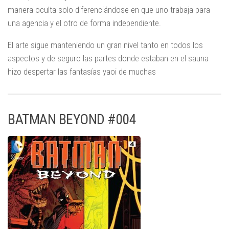
manera oculta solo diferenciándose en que uno trabaja para
una agencia y el otro de forma independiente.
El arte sigue manteniendo un gran nivel tanto en todos los
aspectos y de seguro las partes donde estaban en el sauna
hizo despertar las fantasías yaoi de muchas
BATMAN BEYOND #004