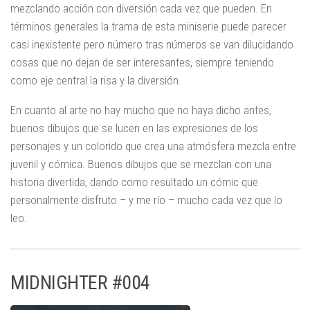
mezclando acción con diversión cada vez que pueden. En
términos generales la trama de esta miniserie puede parecer
casi inexistente pero número tras números se van dilucidando
cosas que no dejan de ser interesantes, siempre teniendo
como eje central la risa y la diversión.
En cuanto al arte no hay mucho que no haya dicho antes,
buenos dibujos que se lucen en las expresiones de los
personajes y un colorido que crea una atmósfera mezcla entre
juvenil y cómica. Buenos dibujos que se mezclan con una
historia divertida, dando como resultado un cómic que
personalmente disfruto – y me río – mucho cada vez que lo
leo.
MIDNIGHTER #004