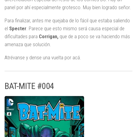
panel por ahí especialmente grotesco. Muy bien logrado señor.
Para finalizar, antes me quejaba de lo fácil que estaba saliendo
el
Specter
. Parece que esto mismo será causa especial de
dificultades para
Corrigan,
que de a poco se va haciendo más
amenaza que solución.
Atrévanse y dense una vuelta por acá.
BAT-MITE #004