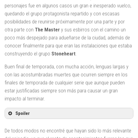
personajes fue en algunos casos un gran e inesperado vuelco,
quedando el grupo protagonista repartido y con escasas
posibilidades de reunirse próximamente por una parte y por
otra parte con
The Master
y sus esbirros con el camino un
poco más despejado para adueñarse de la ciudad, además de
conocer finalmente para que eran las instalaciones que estaba
construyendo el grupo
Stoneheart
.
Buen final de temporada, con mucha acción, lenguas largas y
con las acostumbradas muertes que ocurren siempre en los
finales de temporada de cualquier serie que aunque pueden
estar justificadas siempre son más para causar un gran
impacto al terminar.
Spoiler
De todos modos no encontré que hayan sido lo más relevante