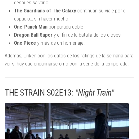
después salvarlo
The Guardians of The Galaxy
continúan su viaje por el
espacio… sin hacer mucho
One-Punch Man
por partida doble
Dragon Ball Super
y el fin de la batalla de los dioses
One Piece
y más de un homenaje.
Además, Linken con los datos de los ratings de la semana para
ver si hay que encariñarse o no con la serie de la temporada.
THE STRAIN S02E13:
"Night Train"