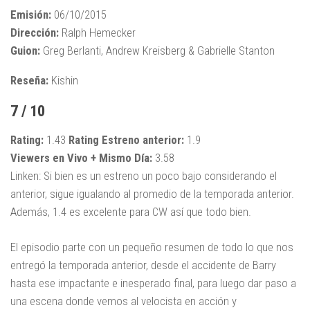
Emisión:
06/10/2015
Dirección:
Ralph Hemecker
Guion:
Greg Berlanti, Andrew Kreisberg & Gabrielle Stanton
Reseña:
Kishin
7 / 10
Rating:
1.43
Rating Estreno anterior:
1.9
Viewers en Vivo + Mismo Día:
3.58
Linken: Si bien es un estreno un poco bajo considerando el
anterior, sigue igualando al promedio de la temporada anterior.
Además, 1.4 es excelente para CW así que todo bien.
El episodio parte con un pequeño resumen de todo lo que nos
entregó la temporada anterior, desde el accidente de Barry
hasta ese impactante e inesperado final, para luego dar paso a
una escena donde vemos al velocista en acción y