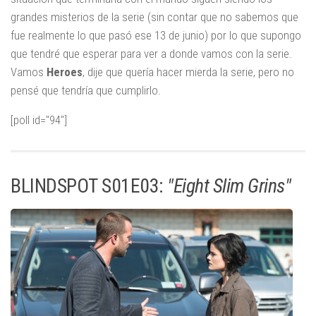
grandes misterios de la serie (sin contar que no sabemos que
fue realmente lo que pasó ese 13 de junio) por lo que supongo
que tendré que esperar para ver a donde vamos con la serie.
Vamos
Heroes
, dije que quería hacer mierda la serie, pero no
pensé que tendría que cumplirlo.
[poll id="94"]
BLINDSPOT S01E03:
"Eight Slim Grins"