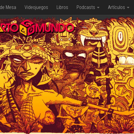
 de Mesa
Videojuegos
Libros
Podcasts
Artículos