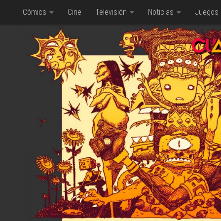
Cómics
Cine
Televisión
Noticias
Juegos
Saltar al contenido