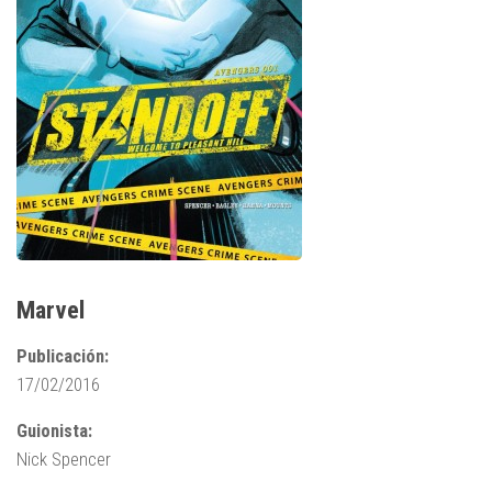
Marvel
Publicación:
17/02/2016
Guionista:
Nick Spencer