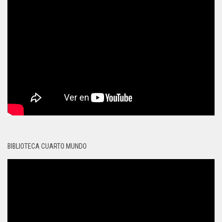
BIBLIOTECA CUARTO MUNDO