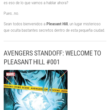
es eso de lo que vamos a hablar ahora?
Pues…no.
Sean todos bienvenidos a
Pleasant Hill
, un lugar misterioso
que oculta bastantes secretos dentro de esta pequeña ciudad.
AVENGERS STANDOFF: WELCOME TO
PLEASANT HILL #001