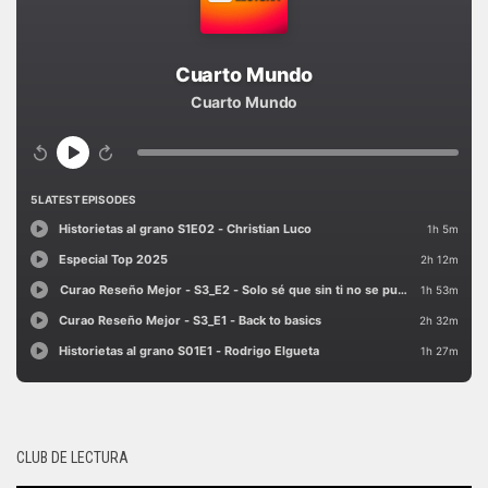
CLUB DE LECTURA