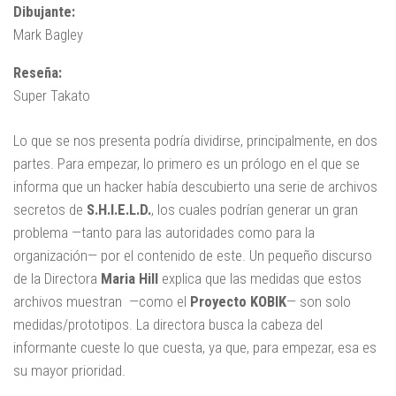
Dibujante:
Mark Bagley
Reseña:
Super Takato
Lo que se nos presenta podría dividirse, principalmente, en dos
partes. Para empezar, lo primero es un prólogo en el que se
informa que un hacker había descubierto una serie de archivos
secretos de
S.H.I.E.L.D.
, los cuales podrían generar un gran
problema —tanto para las autoridades como para la
organización— por el contenido de este. Un pequeño discurso
de la Directora
Maria Hill
explica que las medidas que estos
archivos muestran —como el
Proyecto KOBIK
— son solo
medidas/prototipos. La directora busca la cabeza del
informante cueste lo que cuesta, ya que, para empezar, esa es
su mayor prioridad.