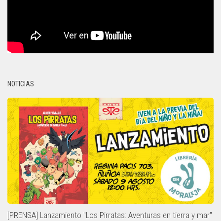
NOTICIAS
[PRENSA] Lanzamiento "Los Pirratas: Aventuras en tierra y mar"