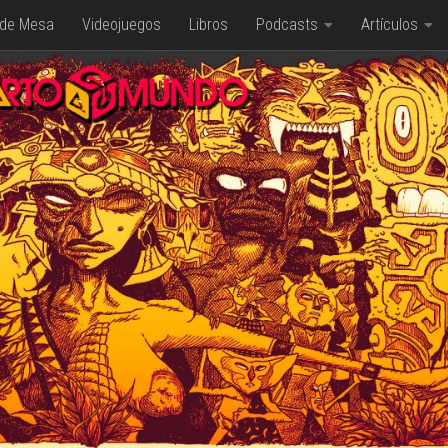
 de Mesa
Videojuegos
Libros
Podcasts
Artículos