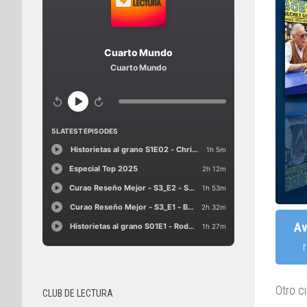
Av
Otro c
CLUB DE LECTURA