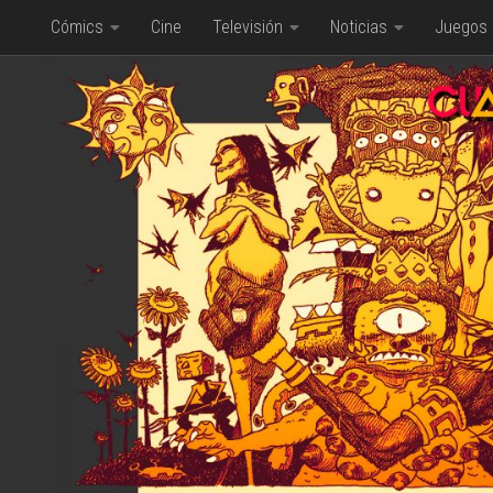
Cómics
Cine
Televisión
Noticias
Juegos
Saltar al contenido