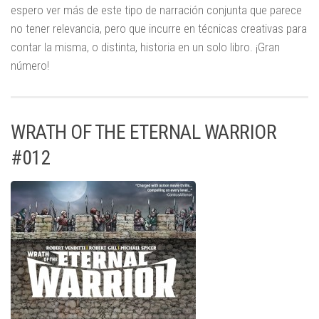
espero ver más de este tipo de narración conjunta que parece
no tener relevancia, pero que incurre en técnicas creativas para
contar la misma, o distinta, historia en un solo libro. ¡Gran
número!
WRATH OF THE ETERNAL WARRIOR
#012