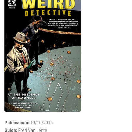
Publicación:
19/10/2016
Guion:
Fred Van Lente