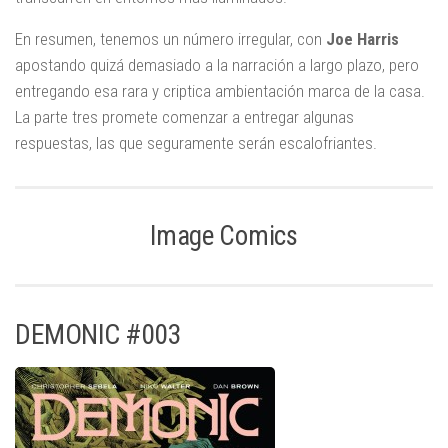
En resumen, tenemos un número irregular, con
Joe Harris
apostando quizá demasiado a la narración a largo plazo, pero
entregando esa rara y criptica ambientación marca de la casa.
La parte tres promete comenzar a entregar algunas
respuestas, las que seguramente serán escalofriantes.
Image Comics
DEMONIC #003