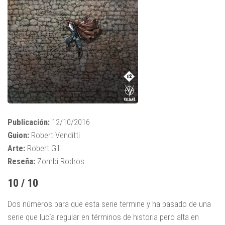
Publicación:
12/10/2016
Guion:
Robert Venditti
Arte:
Robert Gill
Reseña:
Zombi Rodros
10 / 10
Dos números para que esta serie termine y ha pasado de una
serie que lucía regular en términos de historia pero alta en