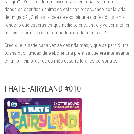
sangra? ¿Por qué alguien involucrado en rituales satánicos
donde se sacrifican animales está tan preocupado por la vida
de un gato? ¿Cuál es la idea de escribir una confesión, si en el
fondo lo que esperas es que nadie te encuentre y volver a tener
una vida normal con tu familia terminada tu misión?
Creo que la serie cada vez se desinfla más, y que se perdió una
buena oportunidad de elaborar una premisa que era interesante
en un principio, dándoles más desarrollo a los personajes.
I HATE FAIRYLAND #010