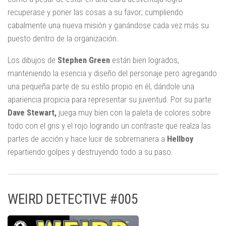
recuperase y poner las cosas a su favor; cumpliendo
cabalmente una nueva misión y ganándose cada vez más su
puesto dentro de la organización.
Los dibujos de
Stephen Green
están bien logrados,
manteniendo la esencia y diseño del personaje pero agregando
una pequeña parte de su estilo propio en él, dándole una
apariencia propicia para representar su juventud. Por su parte
Dave Stewart,
juega muy bien con la paleta de colores sobre
todo con el gris y el rojo logrando un contraste que realza las
partes de acción y hace lucir de sobremanera a
Hellboy
repartiendo golpes y destruyendo todo a su paso.
WEIRD DETECTIVE #005