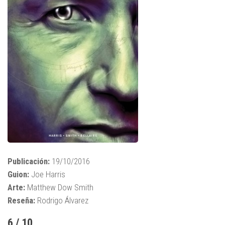
Publicación:
19/10/2016
Guion:
Joe Harris
Arte:
Matthew Dow Smith
Reseña:
Rodrigo Álvarez
6 / 10