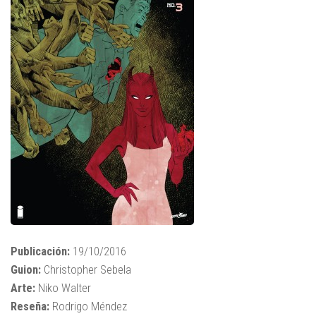
Publicación:
19/10/2016
Guion:
Christopher Sebela
Arte:
Niko Walter
Reseña:
Rodrigo Méndez