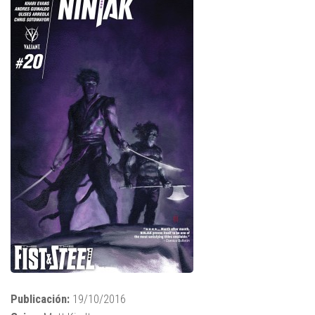
Publicación:
19/10/2016