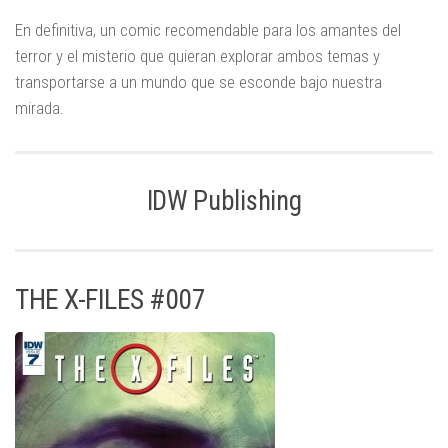
En definitiva, un comic recomendable para los amantes del
terror y el misterio que quieran explorar ambos temas y
transportarse a un mundo que se esconde bajo nuestra
mirada.
IDW Publishing
THE X-FILES #007