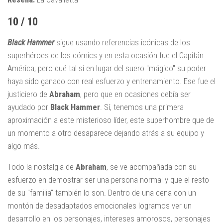
10 / 10
Black Hammer
sigue usando referencias icónicas de los
superhéroes de los cómics y en esta ocasión fue el Capitán
América, pero qué tal si en lugar del suero "mágico" su poder
haya sido ganado con real esfuerzo y entrenamiento. Ese fue el
justiciero de
Abraham
, pero que en ocasiones debía ser
ayudado por
Black Hammer
. Sí, tenemos una primera
aproximación a este misterioso líder, este superhombre que de
un momento a otro desaparece dejando atrás a su equipo y
algo más.
Todo la nostalgia de
Abraham
, se ve acompañada con su
esfuerzo en demostrar ser una persona normal y que el resto
de su "familia" también lo son. Dentro de una cena con un
montón de desadaptados emocionales logramos ver un
desarrollo en los personajes, intereses amorosos, personajes