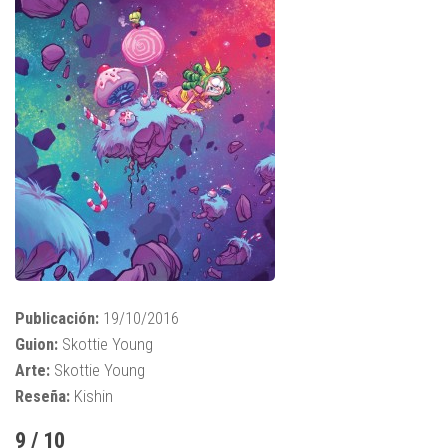
Publicación:
19/10/2016
Guion:
Skottie Young
Arte:
Skottie Young
Reseña:
Kishin
9 / 10