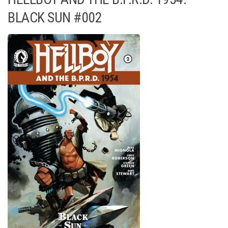
BLACK SUN #002