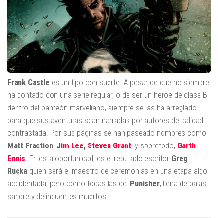
Frank Castle
es un tipo con suerte. A pesar de que no siempre
ha contado con una serie regular, o de ser un héroe de clase B
dentro del panteón marveliano, siempre se las ha arreglado
para que sus aventuras sean narradas por autores de calidad
contrastada. Por sus páginas se han paseado nombres como
Matt Fraction
,
Jim Lee
,
Steven Grant
, y sobretodo,
Garth
Ennis
. En esta oportunidad, es el reputado escritor
Greg
Rucka
quien será el maestro de ceremonias en una etapa algo
accidentada, pero como todas las del
Punisher
, llena de balas,
sangre y delincuentes muertos.