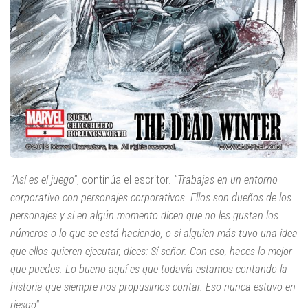
"Así es el juego"
, continúa el escritor.
"Trabajas en un entorno
corporativo con personajes corporativos. Ellos son dueños de los
personajes y si en algún momento dicen que no les gustan los
números o lo que se está haciendo, o si alguien más tuvo una idea
que ellos quieren ejecutar, dices: Sí señor. Con eso, haces lo mejor
que puedes. Lo bueno aquí es que todavía estamos contando la
historia que siempre nos propusimos contar. Eso nunca estuvo en
riesgo".