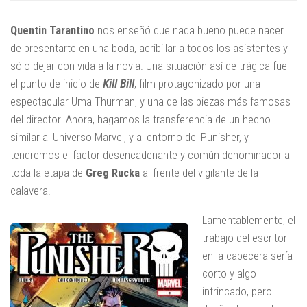
Quentin Tarantino
nos enseñó que nada bueno puede nacer
de presentarte en una boda, acribillar a todos los asistentes y
sólo dejar con vida a la novia. Una situación así de trágica fue
el punto de inicio de
Kill Bill
, film protagonizado por una
espectacular Uma Thurman, y una de las piezas más famosas
del director. Ahora, hagamos la transferencia de un hecho
similar al Universo Marvel, y al entorno del Punisher, y
tendremos el factor desencadenante y común denominador a
toda la etapa de
Greg Rucka
al frente del vigilante de la
calavera.
Lamentablemente, el
trabajo del escritor
en la cabecera sería
corto y algo
intrincado, pero