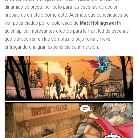
dinámico se presta perfecto para las escenas de acción
propias de un título como éste. Además, sus capacidades se
ven potenciadas por el coloreado de
Matt Hollingsworth
,
quien aplica interesantes efectos para la multitud de escenas
que transcurren en las sombras, o bajo lluvia y nieve,
entregando una gran experiencia de inmersión.