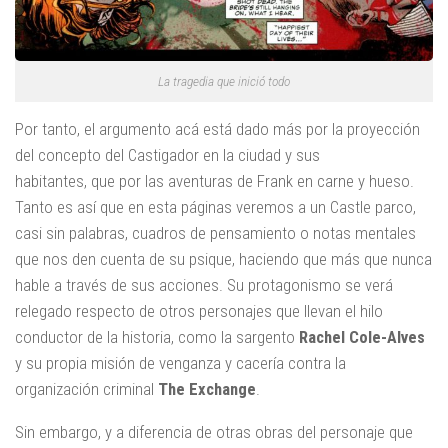
La tragedia que inició todo
Por tanto, el argumento acá está dado más por la proyección
del concepto del Castigador en la ciudad y sus
habitantes, que por las aventuras de Frank en carne y hueso.
Tanto es así que en esta páginas veremos a un Castle parco,
casi sin palabras, cuadros de pensamiento o notas mentales
que nos den cuenta de su psique, haciendo que más que nunca
hable a través de sus acciones. Su protagonismo se verá
relegado respecto de otros personajes que llevan el hilo
conductor de la historia, como la sargento
Rachel Cole-Alves
y su propia misión de venganza y cacería contra la
organización criminal
The Exchange
.
Sin embargo, y a diferencia de otras obras del personaje que