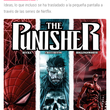
Ideas, lo que incluso se ha trasladado a la pequeña pantalla a
través de las series de Netflix.