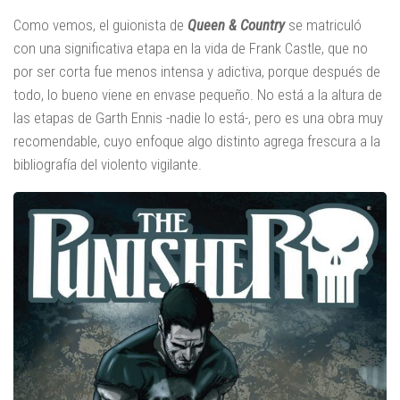
Como vemos, el guionista de
Queen & Country
se matriculó
con una significativa etapa en la vida de Frank Castle, que no
por ser corta fue menos intensa y adictiva, porque después de
todo, lo bueno viene en envase pequeño. No está a la altura de
las etapas de Garth Ennis -nadie lo está-, pero es una obra muy
recomendable, cuyo enfoque algo distinto agrega frescura a la
bibliografía del violento vigilante.