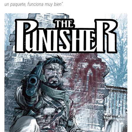
un paquete, funciona muy bien".