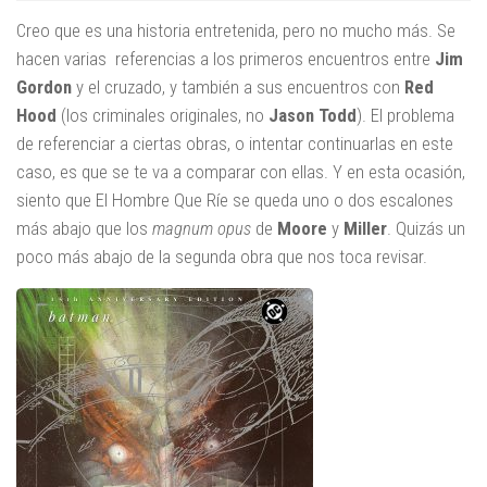
Creo que es una historia entretenida, pero no mucho más. Se
hacen varias referencias a los primeros encuentros entre
Jim
Gordon
y el cruzado, y también a sus encuentros con
Red
Hood
(los criminales originales, no
Jason Todd
). El problema
de referenciar a ciertas obras, o intentar continuarlas en este
caso, es que se te va a comparar con ellas. Y en esta ocasión,
siento que El Hombre Que Ríe se queda uno o dos escalones
más abajo que los
magnum opus
de
Moore
y
Miller
. Quizás un
poco más abajo de la segunda obra que nos toca revisar.