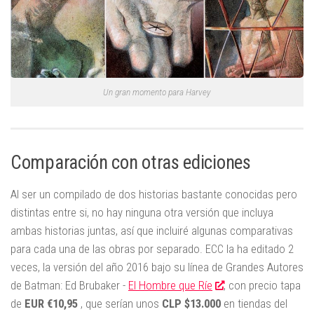
Un gran momento para Harvey
Comparación con otras ediciones
Al ser un compilado de dos historias bastante conocidas pero
distintas entre si, no hay ninguna otra versión que incluya
ambas historias juntas, así que incluiré algunas comparativas
para cada una de las obras por separado. ECC la ha editado 2
veces, la versión del año 2016 bajo su línea de Grandes Autores
de Batman: Ed Brubaker -
El Hombre que Ríe
, con precio tapa
de
EUR
€
10,95
, que serían unos
CLP $13.000
en tiendas del