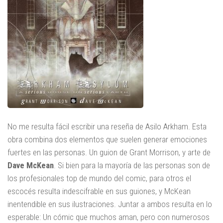
No me resulta fácil escribir una reseña de Asilo Arkham. Esta
obra combina dos elementos que suelen generar emociones
fuertes en las personas. Un guion de Grant Morrison, y arte de
Dave McKean
. Si bien para la mayoría de las personas son de
los profesionales top de mundo del comic, para otros el
escocés resulta indescifrable en sus guiones, y McKean
inentendible en sus ilustraciones. Juntar a ambos resulta en lo
esperable: Un cómic que muchos aman, pero con numerosos