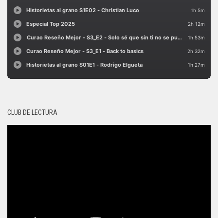
CLUB DE LECTURA