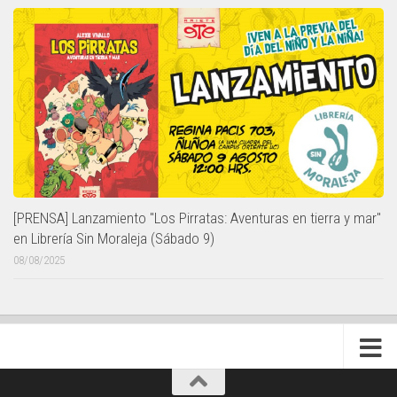
[PRENSA] Lanzamiento "Los Pirratas: Aventuras en tierra y mar"
en Librería Sin Moraleja (Sábado 9)
08/08/2025