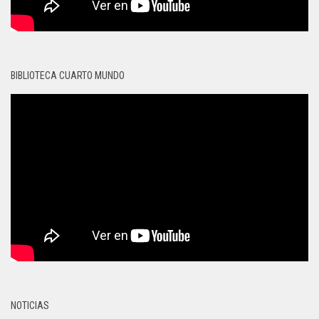
BIBLIOTECA CUARTO MUNDO
NOTICIAS