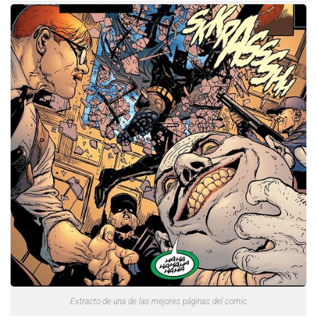
Extracto de una de las mejores páginas del comic