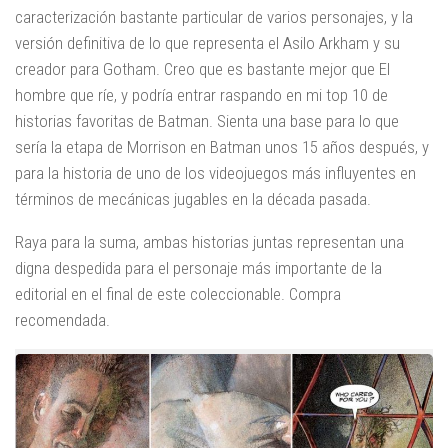
caracterización bastante particular de varios personajes, y la
versión definitiva de lo que representa el Asilo Arkham y su
creador para Gotham. Creo que es bastante mejor que El
hombre que ríe, y podría entrar raspando en mi top 10 de
historias favoritas de Batman. Sienta una base para lo que
sería la etapa de Morrison en Batman unos 15 años después, y
para la historia de uno de los videojuegos más influyentes en
términos de mecánicas jugables en la década pasada.
Raya para la suma, ambas historias juntas representan una
digna despedida para el personaje más importante de la
editorial en el final de este coleccionable. Compra
recomendada.