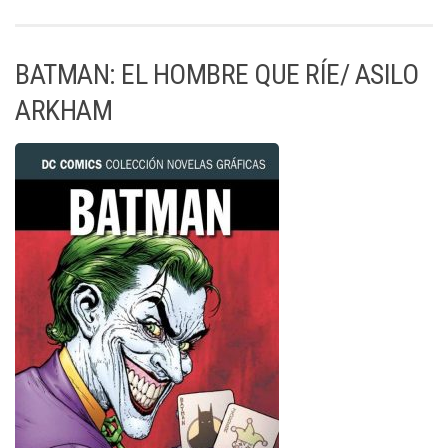
BATMAN: EL HOMBRE QUE RÍE/ ASILO
ARKHAM