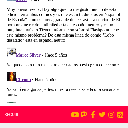
SEGUIR: