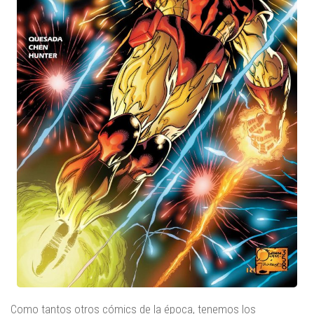
Como tantos otros cómics de la época, tenemos los