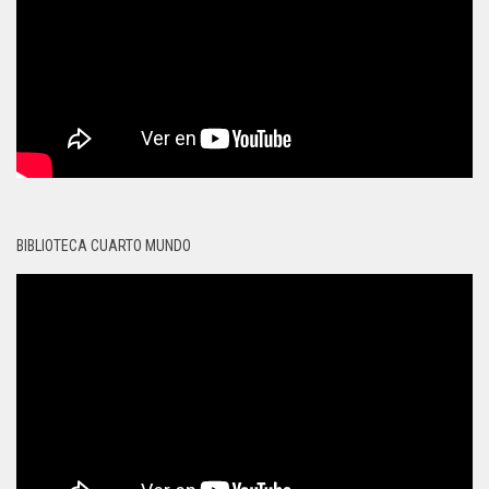
BIBLIOTECA CUARTO MUNDO