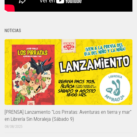
NOTICIAS
[PRENSA] Lanzamiento "Los Pirratas: Aventuras en tierra y mar"
en Librería Sin Moraleja (Sábado 9)
08/08/2025