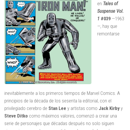
en
Tales of
Suspense Vol.
1
#039
—1963
—, hay que
remontarse
inevitablemente a los primeros tiempos de Marvel Comics. A
principios de la década de los sesenta la editorial, con el
privilegiado cerebro de
Stan Lee
y artistas como
Jack Kirby
y
Steve Ditko
como máximos valores, comenzó a crear una
serie de personajes que décadas después no solo siguen