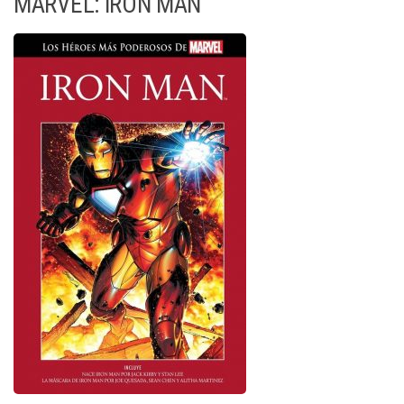
MARVEL: IRON MAN