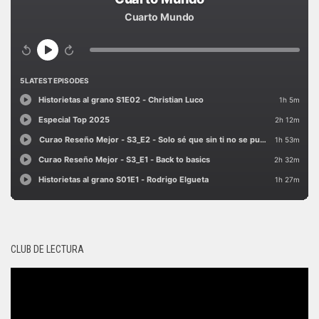
CLUB DE LECTURA