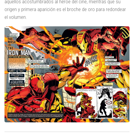
aquellos acostumbrados al héroe del cine, mientras que su
origen y primera aparición es el broche de oro para redondear
el volumen.