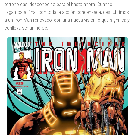
terreno casi desconocido para él hasta ahora. Cuando
llegamos al final, con toda la acción condensada, descubrimos
a un Iron Man renovado, con una nueva visión lo que significa y
conlleva ser un héroe.