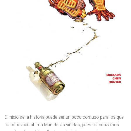
El inicio de la historia puede ser un poco confuso para los que
no conozcan al Iron Man de las viñetas, pues comenzamos