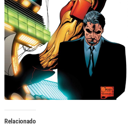
Relacionado