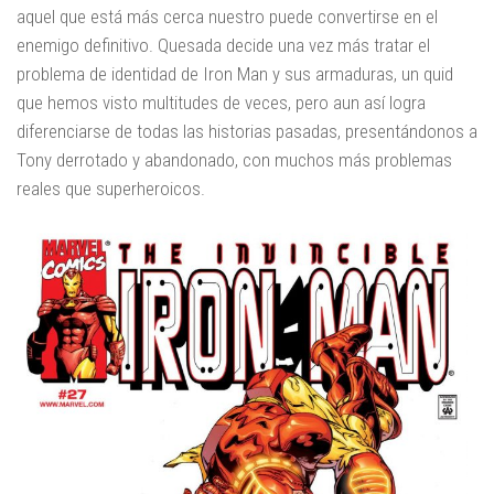
aquel que está más cerca nuestro puede convertirse en el
enemigo definitivo. Quesada decide una vez más tratar el
problema de identidad de Iron Man y sus armaduras, un quid
que hemos visto multitudes de veces, pero aun así logra
diferenciarse de todas las historias pasadas, presentándonos a
Tony derrotado y abandonado, con muchos más problemas
reales que superheroicos.