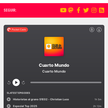
SEGUIR: