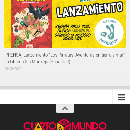
[PRENSA] Lanzamiento "Los Pirratas: Aventuras en tierra y mar"
en Librería Sin Moraleja (Sábado 9)
08/08/2025