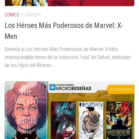
CÓMICS
31/08/2021
Los Héroes Más Poderosos de Marvel: X-
Men
Reseña a Los Héroes Más Poderosos de Marvel: X-Men,
imprescindible tomo de la colección "roja" de Salvat, dedicado
de los Hijos del Átomo.
0 Comentarios