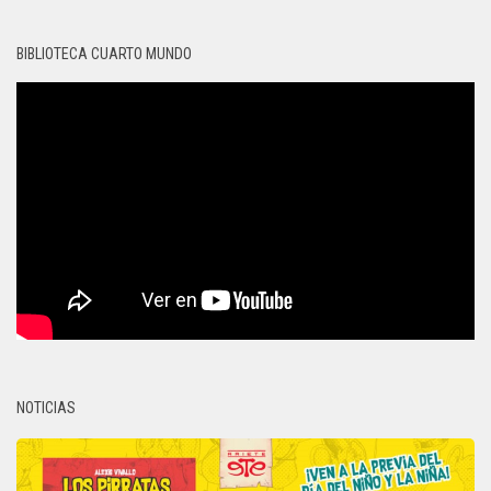
BIBLIOTECA CUARTO MUNDO
NOTICIAS