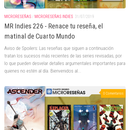
MICRORESEÑAS
/
MICRORESEÑAS INDIES
31/07/2019
MR Indies 226 - Renace tu reseña, el
matinal de Cuarto Mundo
Aviso de Spoilers: Las reseñas que siguen a continuación
tratan los sucesos más recientes de las series revisadas, por
lo que pueden desvelar detalles argumentales importantes para
quienes no estén al día. Bienvenidos al...
0 Comentarios