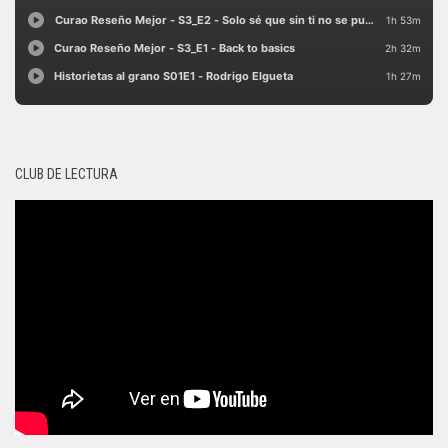
CLUB DE LECTURA