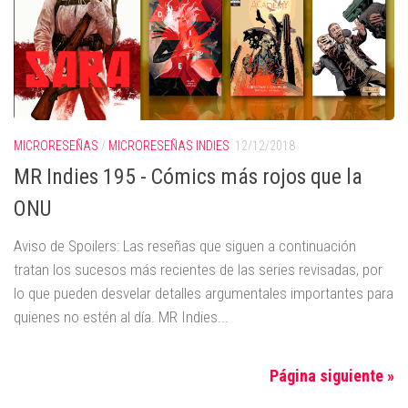
MICRORESEÑAS
/
MICRORESEÑAS INDIES
12/12/2018
MR Indies 195 - Cómics más rojos que la
ONU
Aviso de Spoilers: Las reseñas que siguen a continuación
tratan los sucesos más recientes de las series revisadas, por
lo que pueden desvelar detalles argumentales importantes para
quienes no estén al día. MR Indies...
Página siguiente »