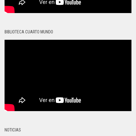
BIBLIOTECA CUARTO MUNDO
NOTICIAS