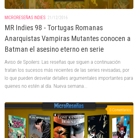
MICRORESEÑAS INDIES
21/12/2016
MR Indies 98 - Tortugas Romanas
Anarquistas Vampiras Mutantes conocen a
Batman el asesino eterno en serie
Aviso de Spoilers: Las reseñas que siguen a continuación
tratan los sucesos más recientes de las series revisadas, por
lo que pueden desvelar detalles argumentales importantes para
quienes no estén al día. Nueva semana...
0 Comentarios