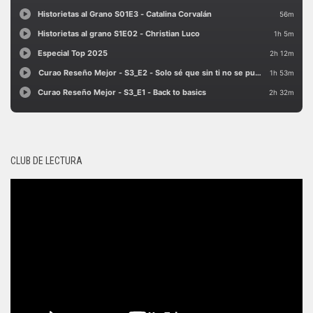
CLUB DE LECTURA