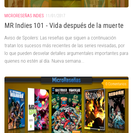
MICRORESEÑAS INDIES
11/01/2017
MR Indies 101 - Vida después de la muerte
Aviso de Spoilers: Las reseñas que siguen a continuación
tratan los sucesos más recientes de las series revisadas, por
lo que pueden desvelar detalles argumentales importantes para
quienes no estén al día. Nueva semana...
0 Comentarios