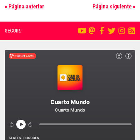
« Página anterior
Página siguiente »
SEGUIR: