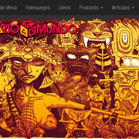
 de Mesa
Videojuegos
Libros
Podcasts
Artículos