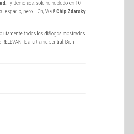
ad
... y demonios, solo ha hablado en 10
 espacio, pero... Oh, Wait!
Chip Zdarsky
solutamente todos los diálogos mostrados
 RELEVANTE a la trama central. Bien