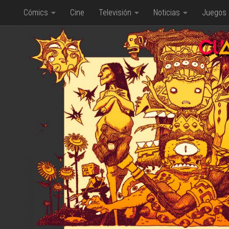
Cómics
Cine
Televisión
Noticias
Juegos
Saltar al contenido