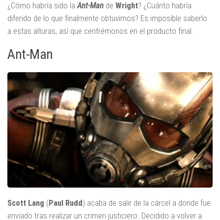
¿Cómo habría sido la
Ant-Man
de
Wright
? ¿Cuánto habría
diferido de lo que finalmente obtuvimos? Es imposible saberlo
a estas alturas, así que centrémonos en el producto final.
Ant-Man
Scott Lang
(
Paul Rudd
) acaba de salir de la cárcel a donde fue
enviado tras realizar un crimen justiciero. Decidido a volver a