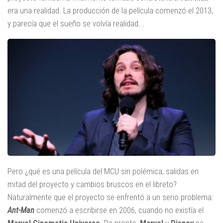
era una realidad. La producción de la película comenzó el 2013,
y parecía que el sueño se volvía realidad...
Pero ¿qué es una película del MCU sin polémica, salidas en
mitad del proyecto y cambios bruscos en el libreto?
Naturalmente que el proyecto se enfrentó a un serio problema:
Ant-Man
comenzó a escribirse en 2006, cuando no existía el