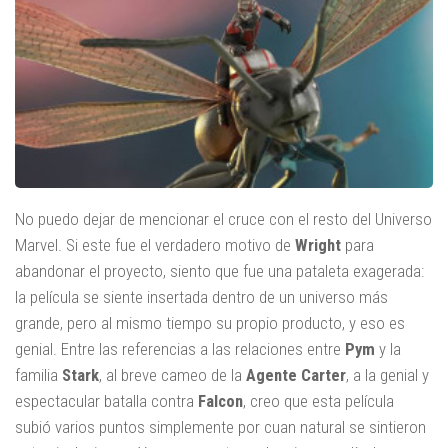
No puedo dejar de mencionar el cruce con el resto del Universo
Marvel. Si este fue el verdadero motivo de
Wright
para
abandonar el proyecto, siento que fue una pataleta exagerada:
la película se siente insertada dentro de un universo más
grande, pero al mismo tiempo su propio producto, y eso es
genial. Entre las referencias a las relaciones entre
Pym
y la
familia
Stark
, al breve cameo de la
Agente Carter
, a la genial y
espectacular batalla contra
Falcon
, creo que esta película
subió varios puntos simplemente por cuan natural se sintieron