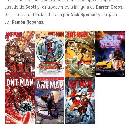
pasado de
Scott
y reintroducirnos a la figura de
Darren Cross
.
Denle una oportunidad. Escrita por
Nick Spencer
y dibujada
por
Ramón Rosanas
.