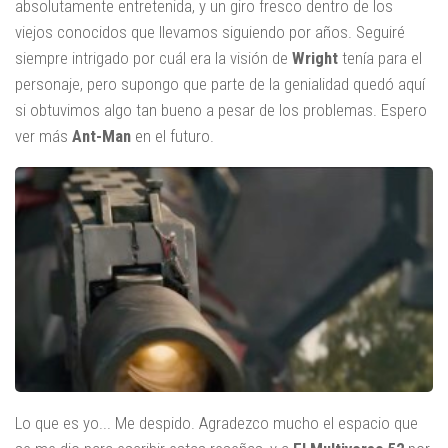
absolutamente entretenida, y un giro fresco dentro de los
viejos conocidos que llevamos siguiendo por años. Seguiré
siempre intrigado por cuál era la visión de
Wright
tenía para el
personaje, pero supongo que parte de la genialidad quedó aquí
si obtuvimos algo tan bueno a pesar de los problemas. Espero
ver más
Ant-Man
en el futuro.
Lo que es yo... Me despido. Agradezco mucho el espacio que