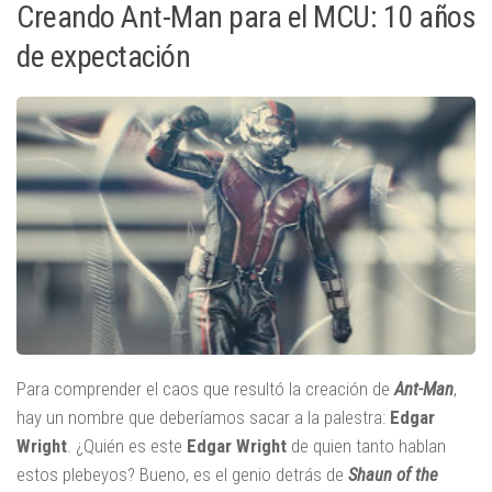
Creando Ant-Man para el MCU: 10 años
de expectación
Para comprender el caos que resultó la creación de
Ant-Man
,
hay un nombre que deberíamos sacar a la palestra:
Edgar
Wright
. ¿Quién es este
Edgar Wright
de quien tanto hablan
estos plebeyos? Bueno, es el genio detrás de
Shaun of the