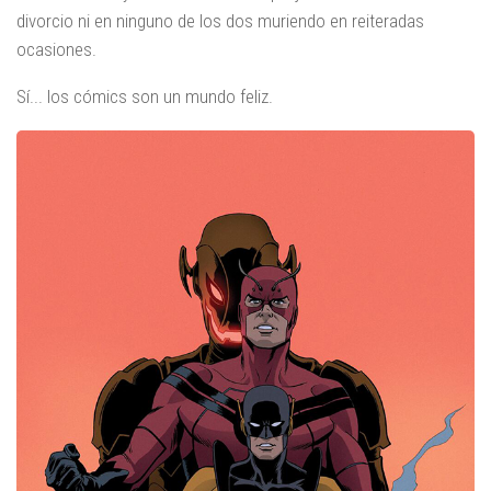
divorcio ni en ninguno de los dos muriendo en reiteradas
ocasiones.
Sí... los cómics son un mundo feliz.