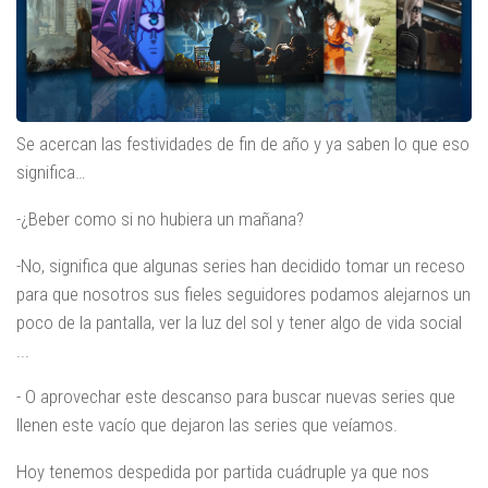
Se acercan las festividades de fin de año y ya saben lo que eso
significa…
-¿Beber como si no hubiera un mañana?
-No, significa que algunas series han decidido tomar un receso
para que nosotros sus fieles seguidores podamos alejarnos un
poco de la pantalla, ver la luz del sol y tener algo de vida social
...
- O aprovechar este descanso para buscar nuevas series que
llenen este vacío que dejaron las series que veíamos.
Hoy tenemos despedida por partida cuádruple ya que nos