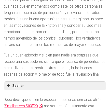
que hace que en momentos como este los otros personajes
tengan un poco más de participación y relevancia. De todos
modos fue una buena oportunidad para sumergirnos un poco
en las motivaciones de la kriptoniana y conocer su lado más
emocional en este momento de debilidad, porque tal como
hemos aprendido de los comics –supongo - los verdaderos
héroes salen a relucir en los momentos de mayor oscuridad.
Fue un buen episodio y si bien para nadie era sorpresa que
recuperaría sus poderes siento que el recurso de perderlos fue
bien utilizado para mostrar otras facetas, hubo buenas
escenas de acción y lo mejor de todo fue la revelación final
Spoiler
Debo decir que si bien lo especule hace unas semanas atrás
(
Smallscreen S03E20
) me sorprendió gratamente esa