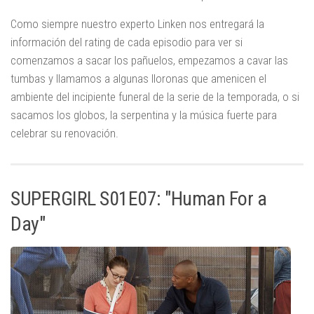
Como siempre nuestro experto Linken nos entregará la
información del rating de cada episodio para ver si
comenzamos a sacar los pañuelos, empezamos a cavar las
tumbas y llamamos a algunas lloronas que amenicen el
ambiente del incipiente funeral de la serie de la temporada, o si
sacamos los globos, la serpentina y la música fuerte para
celebrar su renovación.
SUPERGIRL S01E07: "Human For a
Day"