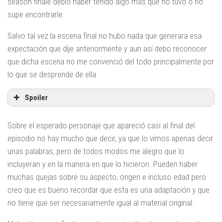
season finale debió haber tenido algo más que no tuvo o no
supe encontrarle.
Salvo tal vez la escena final no hubo nada que generara esa
expectación que dije anteriormente y aun así debo reconocer
que dicha escena no me convenció del todo principalmente por
lo que se desprende de ella
Spoiler
Sobre el esperado personaje que apareció casi al final del
episodio no hay mucho que decir, ya que lo vimos apenas decir
unas palabras, pero de todos modos me alegro que lo
incluyeran y en la manera en que lo hicieron. Pueden haber
muchas quejas sobre su aspecto, origen e incluso edad pero
creo que es bueno recordar que esta es una adaptación y que
no tiene que ser necesariamente igual al material original.