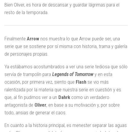
Bien Oliver, es hora de descansar y guardar lágrimas para el
resto de la temporada.
Finalmente
Arrow
nos muestra lo que Arrow puede ser, una
serie que se sostiene por sí misma con historia, trama y galería
de personajes propias.
Ya estábamos acostumbrados a ver una serie tediosa que sólo
servía de trampolín para
Legends of Tomorrow
y en esta
ocasión, por primera vez, siento que
Flash
se vio más
ralentizada por la materia que nuestra serie en cuestión y es
que, al fin pudimos ver a un
Dahrk
como un verdadero
antagonista de
Oliver
, en base a su motivación y, por sobre
todo, ansias de generar el caos.
En cuanto a la historia principal, es menester separar las aguas