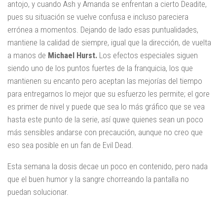
antojo, y cuando Ash y Amanda se enfrentan a cierto Deadite,
pues su situación se vuelve confusa e incluso pareciera
errónea a momentos. Dejando de lado esas puntualidades,
mantiene la calidad de siempre, igual que la dirección, de vuelta
a manos de
Michael Hurst.
Los efectos especiales siguen
siendo uno de los puntos fuertes de la franquicia, los que
mantienen su encanto pero aceptan las mejorías del tiempo
para entregarnos lo mejor que su esfuerzo les permite; el gore
es primer de nivel y puede que sea lo más gráfico que se vea
hasta este punto de la serie, así quwe quienes sean un poco
más sensibles andarse con precaución, aunque no creo que
eso sea posible en un fan de Evil Dead.
Esta semana la dosis decae un poco en contenido, pero nada
que el buen humor y la sangre chorreando la pantalla no
puedan solucionar.