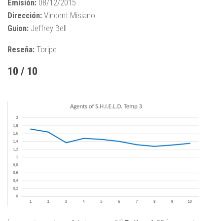
Emisión:
08/12/2015
Dirección:
Vincent Misiano
Guion:
Jeffrey Bell
Reseña:
Toripe
10 / 10