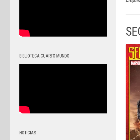
SE
BIBLIOTECA CUARTO MUNDO
NOTICIAS