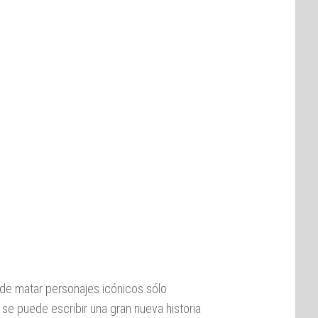
de matar personajes icónicos sólo
se puede escribir una gran nueva historia