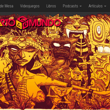
 de Mesa
Videojuegos
Libros
Podcasts
Artículos