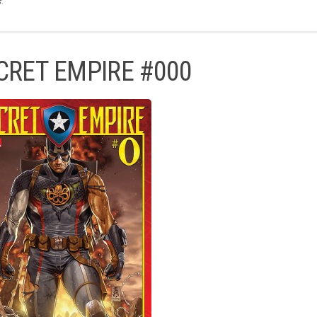
CRET EMPIRE #000