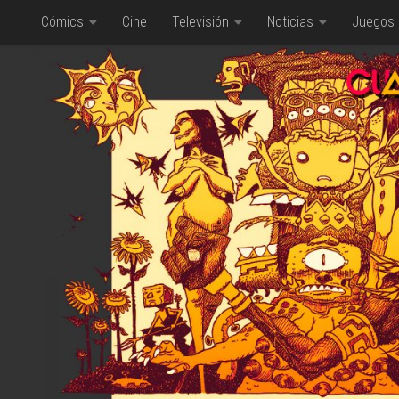
Cómics
Cine
Televisión
Noticias
Juegos
Saltar al contenido