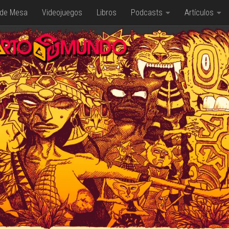
 de Mesa
Videojuegos
Libros
Podcasts
Artículos