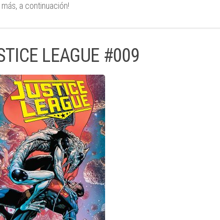
y más, a continuación!
STICE LEAGUE #009