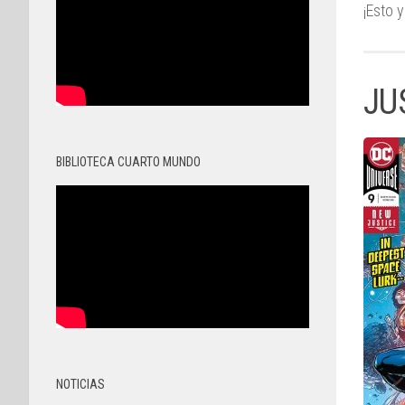
¡Esto 
JU
BIBLIOTECA CUARTO MUNDO
NOTICIAS